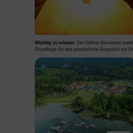
Wichtig zu wissen:
Die Online-Seminare ersetz
Grundlage für das persönliche Gespräch vor Or