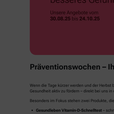
Präventionswochen – Ih
Wenn die Tage kürzer werden und der Herbst be
Gesundheit aktiv zu fördern – direkt bei uns in
Besonders im Fokus stehen zwei Produkte, die 
Gesundleben Vitamin-D-Schnelltest
– schn