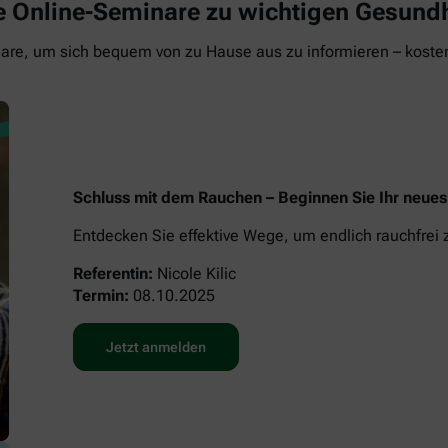
eie Online-Seminare zu wichtigen Gesun
re, um sich bequem von zu Hause aus zu informieren – kosten
Schluss mit dem Rauchen – Beginnen Sie Ihr neue
Entdecken Sie effektive Wege, um endlich rauchfrei
Referentin:
Nicole Kilic
Termin:
08.10.2025
Jetzt anmelden