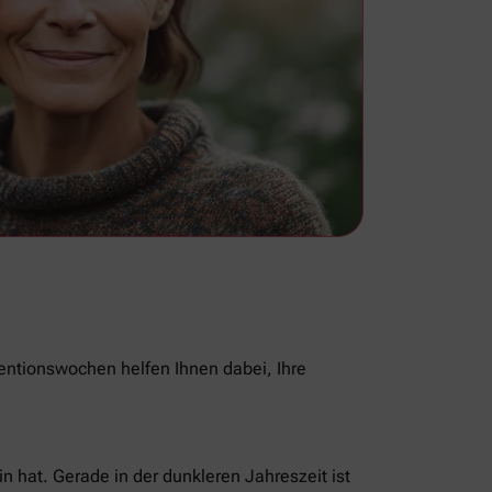
ventionswochen helfen Ihnen dabei, Ihre
n hat. Gerade in der dunkleren Jahreszeit ist