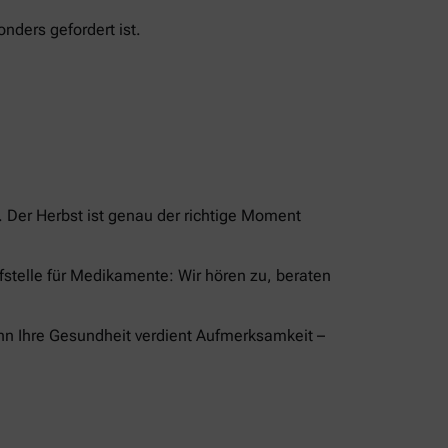
nders gefordert ist.
Der Herbst ist genau der richtige Moment
ufstelle für Medikamente: Wir hören zu, beraten
nn Ihre Gesundheit verdient Aufmerksamkeit –