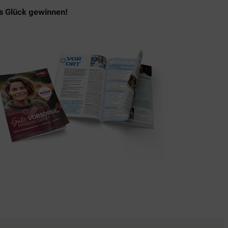
as Glück gewinnen!