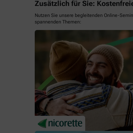
Zusätzlich für Sie: Kostenfr
Nutzen Sie unsere begleitenden Online-Semina
spannenden Themen: