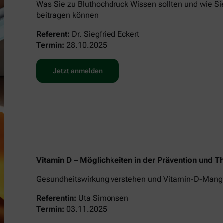
Was Sie zu Bluthochdruck Wissen sollten und wie Si
beitragen können
Referent:
Dr. Siegfried Eckert
Termin:
28.10.2025
Jetzt anmelden
Vitamin D – Möglichkeiten in der Prävention und 
Gesundheitswirkung verstehen und Vitamin-D-Mange
Referentin:
Uta Simonsen
Termin:
03.11.2025