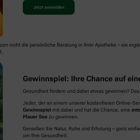
Jetzt anmelden
en nicht die persönliche Beratung in Ihrer Apotheke – sie ergä
t.
Gewinnspiel: Ihre Chance auf eine
Gesundheit fördern und dabei etwas gewinnen? Das
Jeder, der an einem unserer kostenfreien Online-Sem
Gewinnspiel
mit dabei und hat die Chance, eine
ent
Plauer See
zu gewinnen.
Genießen Sie Natur, Ruhe und Erholung – ganz einf
um Ihre Gesundheit.