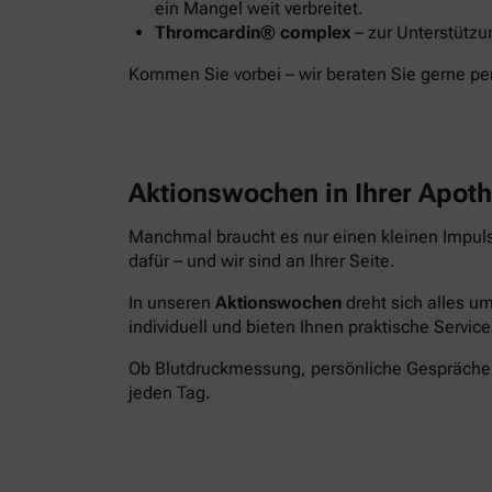
ein Mangel weit verbreitet.
Thromcardin® complex
– zur Unterstützu
Kommen Sie vorbei – wir beraten Sie gerne pe
Aktionswochen in Ihrer Apot
Manchmal braucht es nur einen kleinen Impul
dafür – und wir sind an Ihrer Seite.
In unseren
Aktionswochen
dreht sich alles um
individuell und bieten Ihnen praktische Service
Ob Blutdruckmessung, persönliche Gespräche o
jeden Tag.