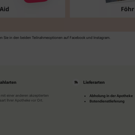
n Sie in den beiden Teilnahme­optionen auf Facebook und Instagram.
ahlarten
Lieferarten
 mit einer anderen akzeptierten
Abholung in der Apotheke
art Ihrer Apotheke vor Ort.
Botendienstlieferung