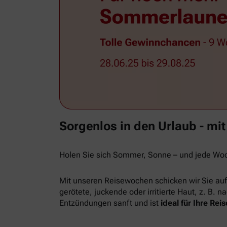
Sorgenlos in den Urlaub - mi
Holen Sie sich Sommer, Sonne – und jede Woc
Mit unseren Reisewochen schicken wir Sie au
gerötete, juckende oder irritierte Haut, z. B
Entzündungen sanft und ist
ideal für Ihre Re