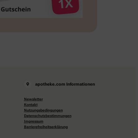
apotheke.com Informationen
Newsletter
Kontakt
Nutzungsbedingungen
Datenschutzbestimmungen
Impressum
Barrierefreiheitserklärung