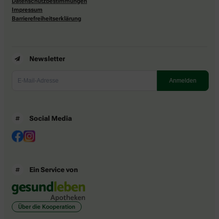
Datenschutzbestimmungen
Impressum
Barrierefreiheitserklärung
Newsletter
Social Media
Ein Service von
Über die Kooperation