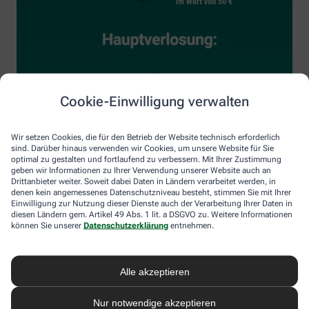
Cookie-Einwilligung verwalten
Wir setzen Cookies, die für den Betrieb der Website technisch erforderlich
sind. Darüber hinaus verwenden wir Cookies, um unsere Website für Sie
optimal zu gestalten und fortlaufend zu verbessern. Mit Ihrer Zustimmung
geben wir Informationen zu Ihrer Verwendung unserer Website auch an
Drittanbieter weiter. Soweit dabei Daten in Ländern verarbeitet werden, in
denen kein angemessenes Datenschutzniveau besteht, stimmen Sie mit Ihrer
Einwilligung zur Nutzung dieser Dienste auch der Verarbeitung Ihrer Daten in
diesen Ländern gem. Artikel 49 Abs. 1 lit. a DSGVO zu. Weitere Informationen
können Sie unserer
Datenschutzerklärung
entnehmen.
Alle akzeptieren
Nur notwendige akzeptieren