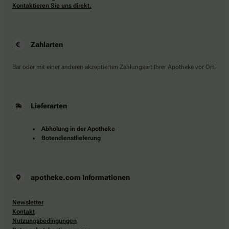
Kontaktieren Sie uns direkt.
Zahlarten
Bar oder mit einer anderen akzeptierten Zahlungsart Ihrer Apotheke vor Ort.
Lieferarten
Abholung in der Apotheke
Botendienstlieferung
apotheke.com Informationen
Newsletter
Kontakt
Nutzungsbedingungen