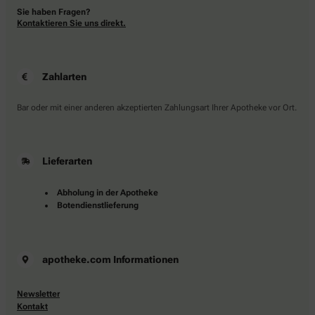
Sie haben Fragen?
Kontaktieren Sie uns direkt.
Zahlarten
Bar oder mit einer anderen akzeptierten Zahlungsart Ihrer Apotheke vor Ort.
Lieferarten
Abholung in der Apotheke
Botendienstlieferung
apotheke.com Informationen
Newsletter
Kontakt