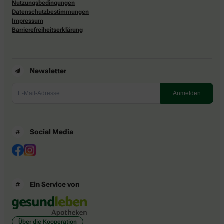
Nutzungsbedingungen
Datenschutzbestimmungen
Impressum
Barrierefreiheitserklärung
Newsletter
Social Media
Ein Service von
Über die Kooperation