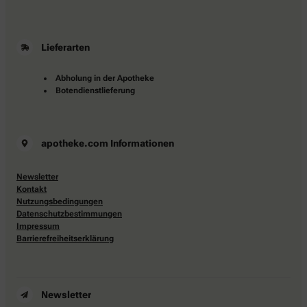
Lieferarten
Abholung in der Apotheke
Botendienstlieferung
apotheke.com Informationen
Newsletter
Kontakt
Nutzungsbedingungen
Datenschutzbestimmungen
Impressum
Barrierefreiheitserklärung
Newsletter