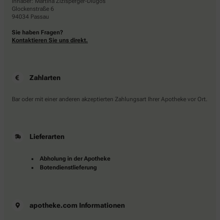
Inhaber: Martina Zizlsperger-Dlugos
Glockenstraße 6
94034 Passau
Sie haben Fragen?
Kontaktieren Sie uns direkt.
Zahlarten
Bar oder mit einer anderen akzeptierten Zahlungsart Ihrer Apotheke vor Ort.
Lieferarten
Abholung in der Apotheke
Botendienstlieferung
apotheke.com Informationen