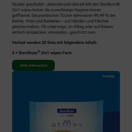
Sauber geschützt – jederzeit und überall! Mit den Sterillium®
2in1 wipes haben Sie zuverlässige Hygiene immer
griffbereit. Die praktischen Tücher eliminieren 99,99 % der
Keime, Viren und Bakterien – auf Händen und Flächen
gleichermaßen. Ob unterwegs, im Alltag oder auf Reisen:
einfach auspacken, anwenden, geschützt sein.
Verlost werden 30 Sets mit folgendem Inhalt:
®
2 × Sterillium
2in1 wipes Pack
Jetzt mitmachen