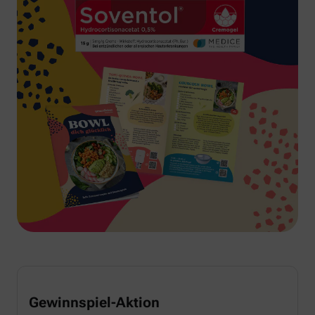
Gewinnspiel-Aktion