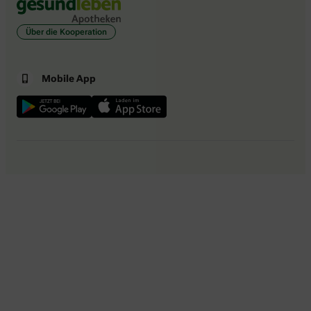
Über die Kooperation
Mobile App