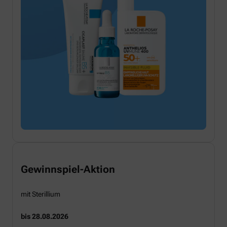
Gewinnspiel-Aktion
mit Sterillium
bis 28.08.2026