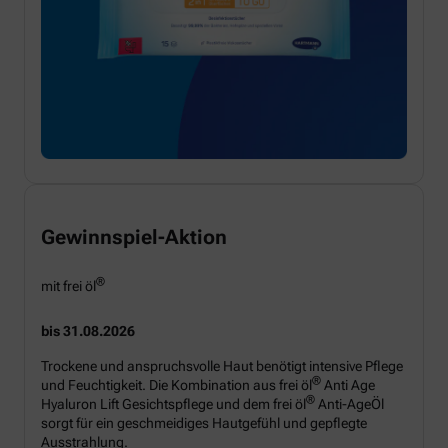
Gewinnspiel-Aktion
®
mit frei öl
bis 31.08.2026
Trockene und anspruchsvolle Haut benötigt intensive Pflege
®
und Feuchtigkeit. Die Kombination aus frei öl
Anti Age
®
Hyaluron Lift Gesichtspflege und dem frei öl
Anti-AgeÖl
sorgt für ein geschmeidiges Hautgefühl und gepflegte
Ausstrahlung.