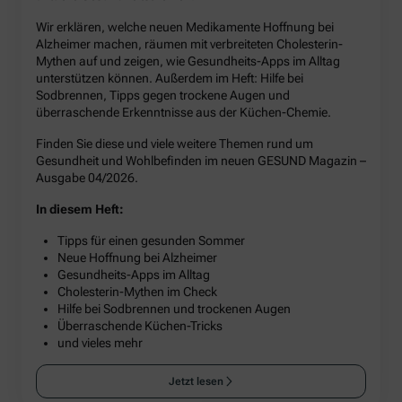
Wir erklären, welche neuen Medikamente Hoffnung bei
Alzheimer machen, räumen mit verbreiteten Cholesterin-
Mythen auf und zeigen, wie Gesundheits-Apps im Alltag
unterstützen können. Außerdem im Heft: Hilfe bei
Sodbrennen, Tipps gegen trockene Augen und
überraschende Erkenntnisse aus der Küchen-Chemie.
Finden Sie diese und viele weitere Themen rund um
Gesundheit und Wohlbefinden im neuen GESUND Magazin –
Ausgabe 04/2026.
In diesem Heft:
Tipps für einen gesunden Sommer
Neue Hoffnung bei Alzheimer
Gesundheits-Apps im Alltag
Cholesterin-Mythen im Check
Hilfe bei Sodbrennen und trockenen Augen
Überraschende Küchen-Tricks
und vieles mehr
Jetzt lesen