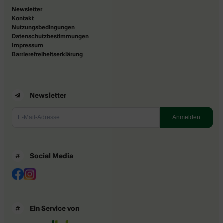
Newsletter
Kontakt
Nutzungsbedingungen
Datenschutzbestimmungen
Impressum
Barrierefreiheitserklärung
Newsletter
Social Media
Ein Service von