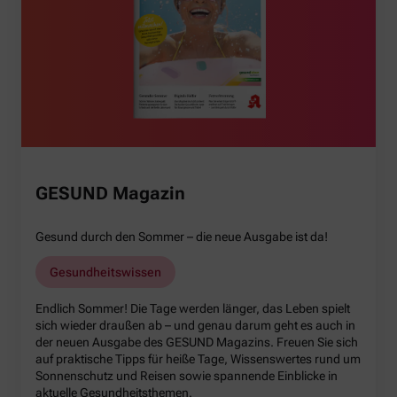
GESUND Magazin
Gesund durch den Sommer – die neue Ausgabe ist da!
Gesundheitswissen
Endlich Sommer! Die Tage werden länger, das Leben spielt
sich wieder draußen ab – und genau darum geht es auch in
der neuen Ausgabe des GESUND Magazins. Freuen Sie sich
auf praktische Tipps für heiße Tage, Wissenswertes rund um
Sonnenschutz und Reisen sowie spannende Einblicke in
aktuelle Gesundheitsthemen.