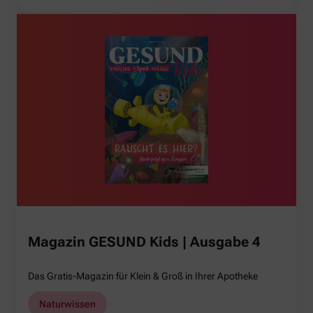
Magazin GESUND Kids | Ausgabe 4
Das Gratis-Magazin für Klein & Groß in Ihrer Apotheke
Naturwissen