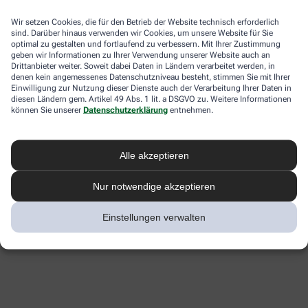
Wir setzen Cookies, die für den Betrieb der Website technisch erforderlich
sind. Darüber hinaus verwenden wir Cookies, um unsere Website für Sie
optimal zu gestalten und fortlaufend zu verbessern. Mit Ihrer Zustimmung
geben wir Informationen zu Ihrer Verwendung unserer Website auch an
Drittanbieter weiter. Soweit dabei Daten in Ländern verarbeitet werden, in
denen kein angemessenes Datenschutzniveau besteht, stimmen Sie mit Ihrer
Einwilligung zur Nutzung dieser Dienste auch der Verarbeitung Ihrer Daten in
diesen Ländern gem. Artikel 49 Abs. 1 lit. a DSGVO zu. Weitere Informationen
können Sie unserer
Datenschutzerklärung
entnehmen.
Alle akzeptieren
Nur notwendige akzeptieren
Einstellungen verwalten