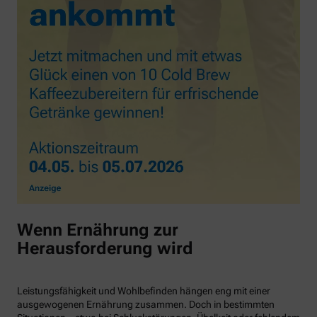
Wenn Ernährung zur
Herausforderung wird
Leistungsfähigkeit und Wohlbefinden hängen eng mit einer
ausgewogenen Ernährung zusammen. Doch in bestimmten