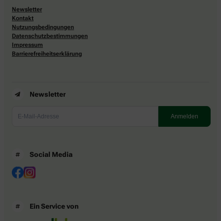
Newsletter
Kontakt
Nutzungsbedingungen
Datenschutzbestimmungen
Impressum
Barrierefreiheitserklärung
Newsletter
Social Media
Ein Service von