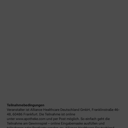
Teilnahmebedingungen
Veranstalter ist Alliance Healthcare Deutschland GmbH, Franklinstraße 46-
48, 60486 Frankfurt. Die Teilnahme ist online
unter www.apotheke.com und per Post möglich. So einfach geht die
Teilnahme am Gewinnspiel – online Eingabemaske ausfüllen und