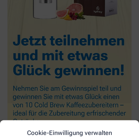
Cookie-Einwilligung verwalten