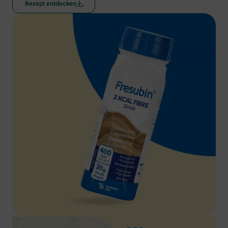
Rezept entdecken