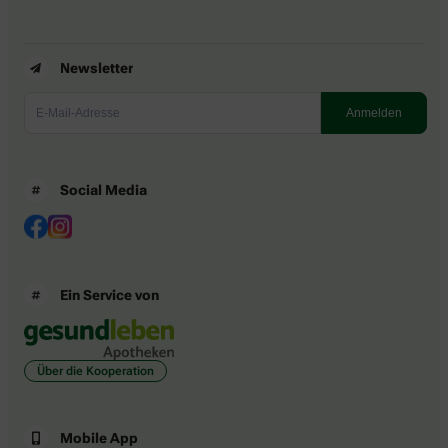
Newsletter
Social Media
Ein Service von
Über die Kooperation
Mobile App