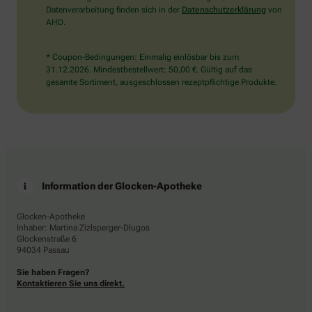
Datenverarbeitung finden sich in der
Datenschutzerklärung
von
AHD.
* Coupon-Bedingungen: Einmalig einlösbar bis zum
31.12.2026. Mindestbestellwert: 50,00 €. Gültig auf das
gesamte Sortiment, ausgeschlossen rezeptpflichtige Produkte.
Information der Glocken-Apotheke
Glocken-Apotheke
Inhaber: Martina Zizlsperger-Dlugos
Glockenstraße 6
94034 Passau
Sie haben Fragen?
Kontaktieren Sie uns direkt.