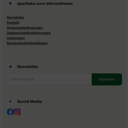
apotheke.com Informationen
Newsletter
Kontakt
Nutzungsbedingungen
Datenschutzbestimmungen
Impressum
Barrierefreiheitserklärung
Newsletter
Social Media