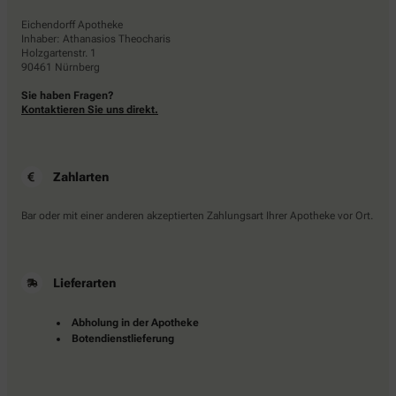
Eichendorff Apotheke
Inhaber: Athanasios Theocharis
Holzgartenstr. 1
90461 Nürnberg
Sie haben Fragen?
Kontaktieren Sie uns direkt.
Zahlarten
Bar oder mit einer anderen akzeptierten Zahlungsart Ihrer Apotheke vor Ort.
Lieferarten
Abholung in der Apotheke
Botendienstlieferung