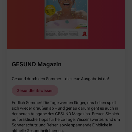
GESUND Magazin
Gesund durch den Sommer – die neue Ausgabe ist da!
Gesundheitswissen
Endlich Sommer! Die Tage werden länger, das Leben spielt
sich wieder draußen ab – und genau darum geht es auch in
der neuen Ausgabe des GESUND Magazins. Freuen Sie sich
auf praktische Tipps für heiße Tage, Wissenswertes rund um
Sonnenschutz und Reisen sowie spannende Einblicke in
aktuelle Gesundheitsthemen.