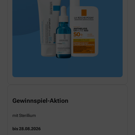
Gewinnspiel-Aktion
mit Sterillium
bis 28.08.2026