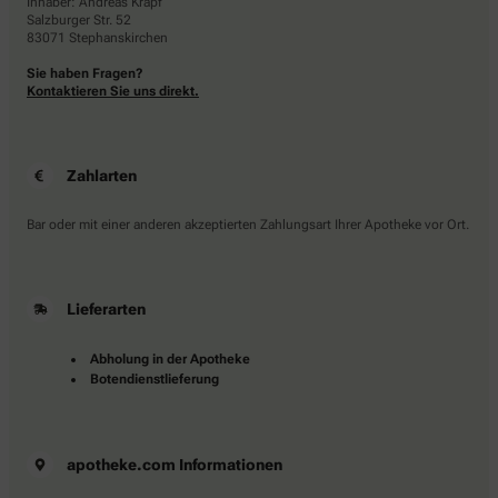
Inhaber: Andreas Krapf
Salzburger Str. 52
83071 Stephanskirchen
Sie haben Fragen?
Kontaktieren Sie uns direkt.
Zahlarten
Bar oder mit einer anderen akzeptierten Zahlungsart Ihrer Apotheke vor Ort.
Lieferarten
Abholung in der Apotheke
Botendienstlieferung
apotheke.com Informationen