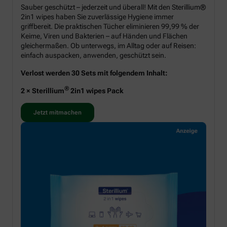
Sauber geschützt – jederzeit und überall! Mit den Sterillium®
2in1 wipes haben Sie zuverlässige Hygiene immer
griffbereit. Die praktischen Tücher eliminieren 99,99 % der
Keime, Viren und Bakterien – auf Händen und Flächen
gleichermaßen. Ob unterwegs, im Alltag oder auf Reisen:
einfach auspacken, anwenden, geschützt sein.
Verlost werden 30 Sets mit folgendem Inhalt:
®
2 × Sterillium
2in1 wipes Pack
Jetzt mitmachen