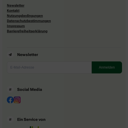
Newsletter
Kontakt
Nutzungsbedingungen
Datenschutzbestimmungen
Impressum
Barrierefreiheitserklärung
Newsletter
Social Media
Ein Service von