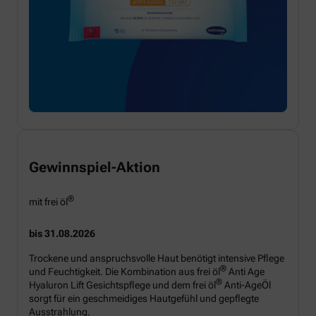
Gewinnspiel-Aktion
®
mit frei öl
bis 31.08.2026
Trockene und anspruchsvolle Haut benötigt intensive Pflege
®
und Feuchtigkeit. Die Kombination aus frei öl
Anti Age
®
Hyaluron Lift Gesichtspflege und dem frei öl
Anti-AgeÖl
sorgt für ein geschmeidiges Hautgefühl und gepflegte
Ausstrahlung.