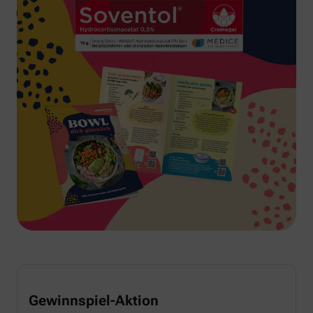
Gewinnspiel-Aktion