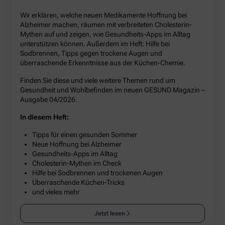
Wir erklären, welche neuen Medikamente Hoffnung bei
Alzheimer machen, räumen mit verbreiteten Cholesterin-
Mythen auf und zeigen, wie Gesundheits-Apps im Alltag
unterstützen können. Außerdem im Heft: Hilfe bei
Sodbrennen, Tipps gegen trockene Augen und
überraschende Erkenntnisse aus der Küchen-Chemie.
Finden Sie diese und viele weitere Themen rund um
Gesundheit und Wohlbefinden im neuen GESUND Magazin –
Ausgabe 04/2026.
In diesem Heft:
Tipps für einen gesunden Sommer
Neue Hoffnung bei Alzheimer
Gesundheits-Apps im Alltag
Cholesterin-Mythen im Check
Hilfe bei Sodbrennen und trockenen Augen
Überraschende Küchen-Tricks
und vieles mehr
Jetzt lesen