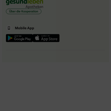
Über die Kooperation
Mobile App