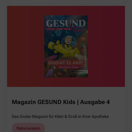
Magazin GESUND Kids | Ausgabe 4
Das Gratis-Magazin für Klein & Groß in Ihrer Apotheke
Naturwissen