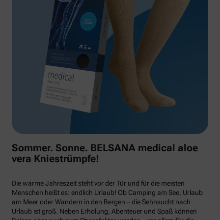
Sommer. Sonne. BELSANA medical aloe
vera Kniestrümpfe!
Die warme Jahreszeit steht vor der Tür und für die meisten
Menschen heißt es: endlich Urlaub! Ob Camping am See, Urlaub
am Meer oder Wandern in den Bergen – die Sehnsucht nach
Urlaub ist groß. Neben Erholung, Abenteuer und Spaß können