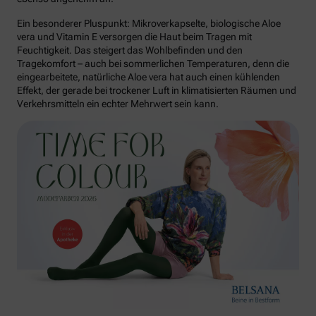
Ein besonderer Pluspunkt: Mikroverkapselte, biologische Aloe
vera und Vitamin E versorgen die Haut beim Tragen mit
Feuchtigkeit. Das steigert das Wohlbefinden und den
Tragekomfort – auch bei sommerlichen Temperaturen, denn die
eingearbeitete, natürliche Aloe vera hat auch einen kühlenden
Effekt, der gerade bei trockener Luft in klimatisierten Räumen und
Verkehrsmitteln ein echter Mehrwert sein kann.