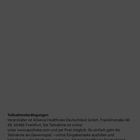
Teilnahmebedingungen
Veranstalter ist Alliance Healthcare Deutschland GmbH, Franklinstraße 46-
48, 60486 Frankfurt. Die Teilnahme ist online
unter www.apotheke.com und per Post möglich. So einfach geht die
Teilnahme am Gewinnspiel – online Eingabemaske ausfüllen und