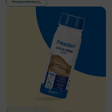
Rezept entdecken