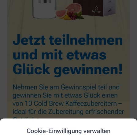
Cookie-Einwilligung verwalten