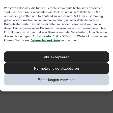
Wir setzen Cookies, die für den Betrieb der Website technisch erforderlich
sind. Darüber hinaus verwenden wir Cookies, um unsere Website für Sie
optimal zu gestalten und fortlaufend zu verbessern. Mit Ihrer Zustimmung
geben wir Informationen zu Ihrer Verwendung unserer Website auch an
Drittanbieter weiter. Soweit dabei Daten in Ländern verarbeitet werden, in
denen kein angemessenes Datenschutzniveau besteht, stimmen Sie mit Ihrer
Einwilligung zur Nutzung dieser Dienste auch der Verarbeitung Ihrer Daten in
diesen Ländern gem. Artikel 49 Abs. 1 lit. a DSGVO zu. Weitere Informationen
können Sie unserer
Datenschutzerklärung
entnehmen.
Alle akzeptieren
Nur notwendige akzeptieren
Einstellungen verwalten