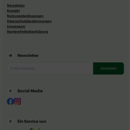
Newsletter
Kontakt
Nutzungsbedingungen
Datenschutzbestimmungen
Impressum
Barrierefreiheitserklärung
Newsletter
Social Media
Ein Service von