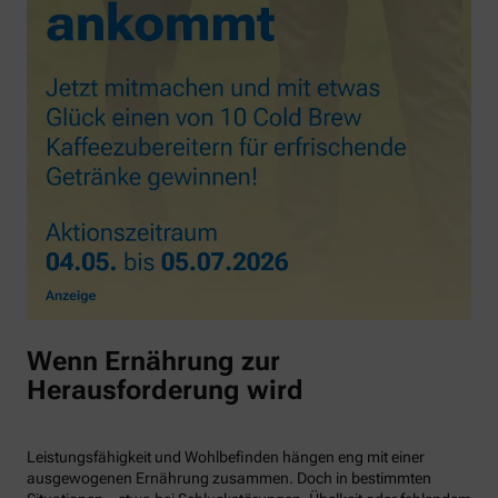
Wenn Ernährung zur
Herausforderung wird
Leistungsfähigkeit und Wohlbefinden hängen eng mit einer
ausgewogenen Ernährung zusammen. Doch in bestimmten