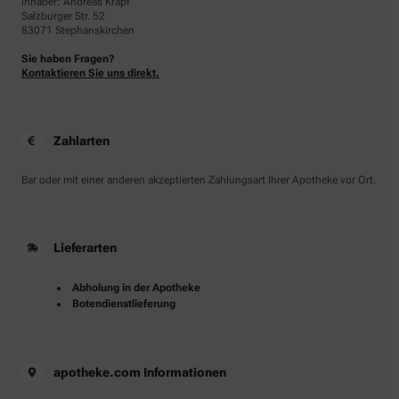
Inhaber: Andreas Krapf
Salzburger Str. 52
83071 Stephanskirchen
Sie haben Fragen?
Kontaktieren Sie uns direkt.
Zahlarten
Bar oder mit einer anderen akzeptierten Zahlungsart Ihrer Apotheke vor Ort.
Lieferarten
Abholung in der Apotheke
Botendienstlieferung
apotheke.com Informationen