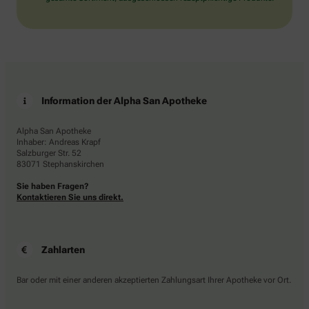
Information der Alpha San Apotheke
Alpha San Apotheke
Inhaber: Andreas Krapf
Salzburger Str. 52
83071 Stephanskirchen
Sie haben Fragen?
Kontaktieren Sie uns direkt.
Zahlarten
Bar oder mit einer anderen akzeptierten Zahlungsart Ihrer Apotheke vor Ort.