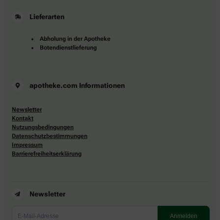
Lieferarten
Abholung in der Apotheke
Botendienstlieferung
apotheke.com Informationen
Newsletter
Kontakt
Nutzungsbedingungen
Datenschutzbestimmungen
Impressum
Barrierefreiheitserklärung
Newsletter