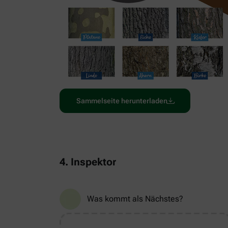
Sammelseite herunterladen
4. Inspektor
Was kommt als Nächstes?