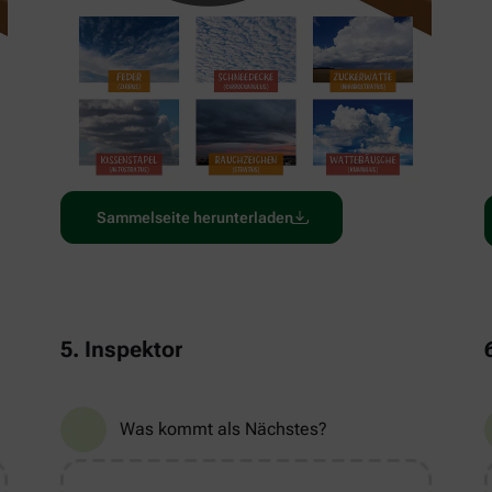
Sammelseite herunterladen
5. Inspektor
Was kommt als Nächstes?