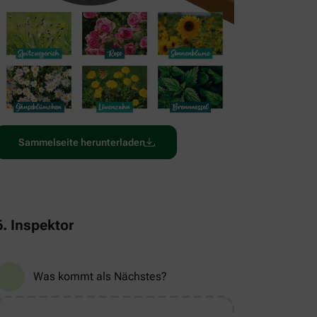
Sammelseite herunterladen
6. Inspektor
Was kommt als Nächstes?