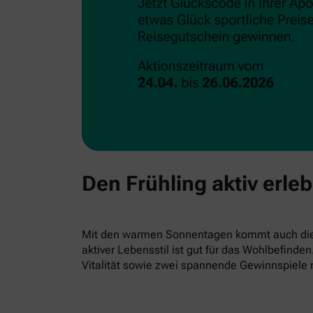
Den Frühling aktiv erle
Mit den warmen Sonnentagen kommt auch die L
aktiver Lebensstil ist gut für das Wohlbefind
Vitalität sowie zwei spannende Gewinnspiele 