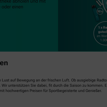
ben
ust auf Bewegung an der frischen Luft. Ob ausgiebige Radto
en. Wir unterstützen Sie dabei, fit durch die Saison zu kommen
mit hochwertigen Preisen für Sportbegeisterte und Genießer.