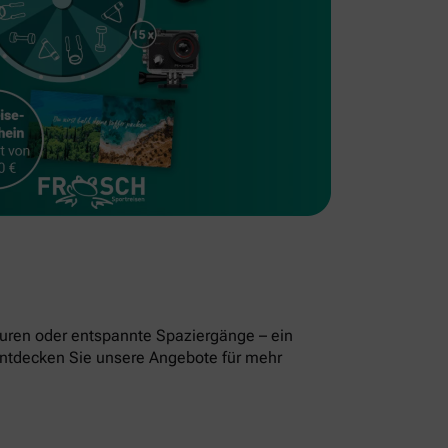
uren oder entspannte Spaziergänge – ein
. Entdecken Sie unsere Angebote für mehr