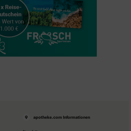
apotheke.com Informationen