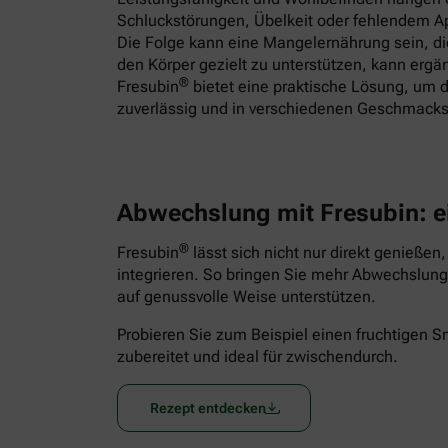
Schluckstörungen, Übelkeit oder fehlendem App
Die Folge kann eine Mangelernährung sein, 
den Körper gezielt zu unterstützen, kann ergä
®
Fresubin
bietet eine praktische Lösung, um d
zuverlässig und in verschiedenen Geschmacks
Abwechslung mit Fresubin: e
®
Fresubin
lässt sich nicht nur direkt genießen
integrieren. So bringen Sie mehr Abwechslung 
auf genussvolle Weise unterstützen.
Probieren Sie zum Beispiel einen fruchtigen 
zubereitet und ideal für zwischendurch.
Rezept entdecken