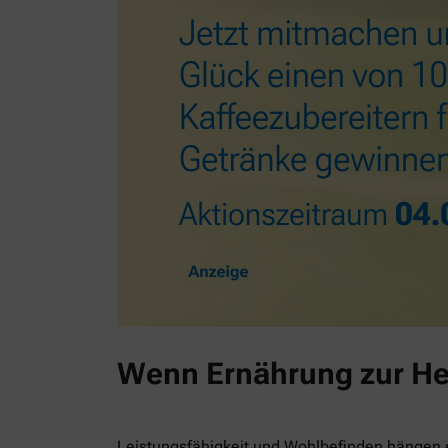
Wenn Ernährung zur He
Leistungsfähigkeit und Wohlbefinden hängen