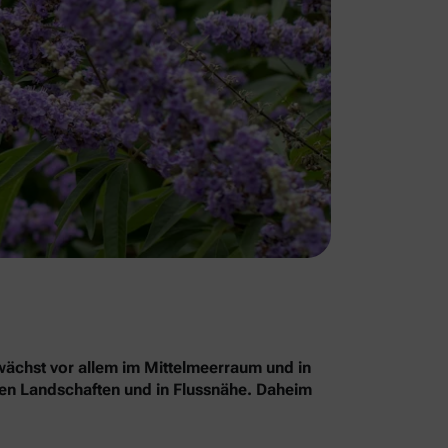
chst vor allem im Mittelmeerraum und in
nen Landschaften und in Flussnähe. Daheim