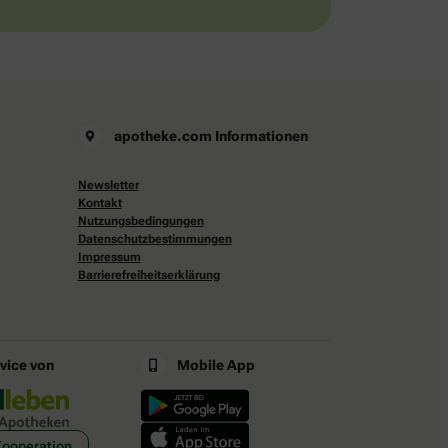
apotheke.com Informationen
Newsletter
Kontakt
Nutzungsbedingungen
Datenschutzbestimmungen
Impressum
Barrierefreiheitserklärung
rvice von
Mobile App
Kooperation