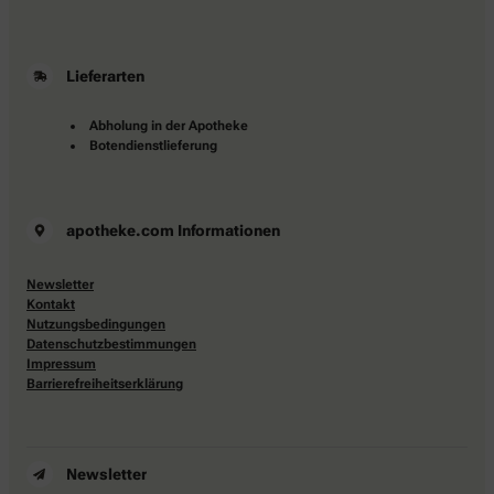
Lieferarten
Abholung in der Apotheke
Botendienstlieferung
apotheke.com Informationen
Newsletter
Kontakt
Nutzungsbedingungen
Datenschutzbestimmungen
Impressum
Barrierefreiheitserklärung
Newsletter