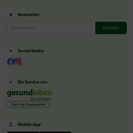
Newsletter
Social Media
Ein Service von
Über die Kooperation
Mobile App