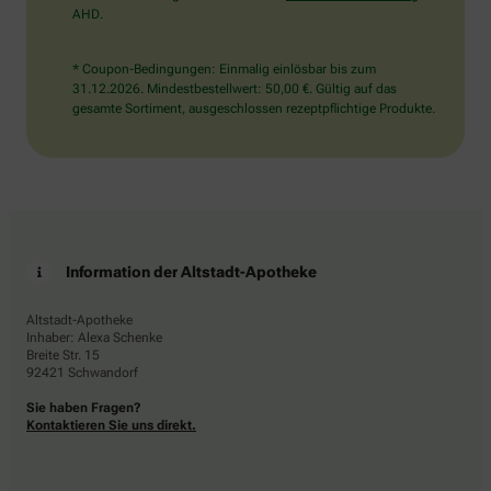
AHD.
* Coupon-Bedingungen: Einmalig einlösbar bis zum
31.12.2026. Mindestbestellwert: 50,00 €. Gültig auf das
gesamte Sortiment, ausgeschlossen rezeptpflichtige Produkte.
Information der Altstadt-Apotheke
Altstadt-Apotheke
Inhaber: Alexa Schenke
Breite Str. 15
92421 Schwandorf
Sie haben Fragen?
Kontaktieren Sie uns direkt.