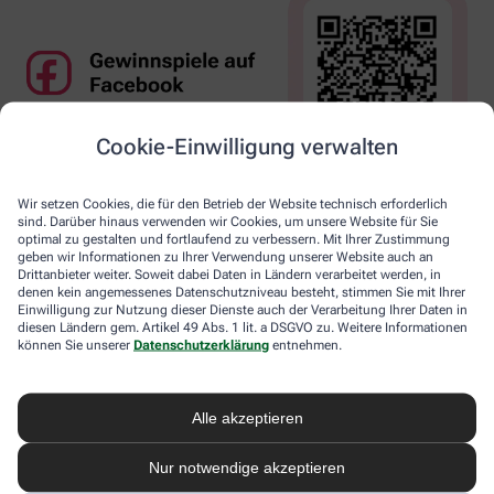
Cookie-Einwilligung verwalten
Wir setzen Cookies, die für den Betrieb der Website technisch erforderlich
sind. Darüber hinaus verwenden wir Cookies, um unsere Website für Sie
optimal zu gestalten und fortlaufend zu verbessern. Mit Ihrer Zustimmung
geben wir Informationen zu Ihrer Verwendung unserer Website auch an
Drittanbieter weiter. Soweit dabei Daten in Ländern verarbeitet werden, in
denen kein angemessenes Datenschutzniveau besteht, stimmen Sie mit Ihrer
Einwilligung zur Nutzung dieser Dienste auch der Verarbeitung Ihrer Daten in
diesen Ländern gem. Artikel 49 Abs. 1 lit. a DSGVO zu. Weitere Informationen
können Sie unserer
Datenschutzerklärung
entnehmen.
Alle akzeptieren
Nur notwendige akzeptieren