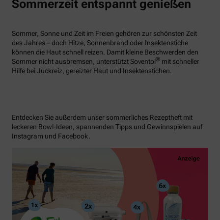
Sommerzeit entspannt genießen
Sommer, Sonne und Zeit im Freien gehören zur schönsten Zeit
des Jahres – doch Hitze, Sonnenbrand oder Insektenstiche
können die Haut schnell reizen. Damit kleine Beschwerden den
®
Sommer nicht ausbremsen, unterstützt Soventol
mit schneller
Hilfe bei Juckreiz, gereizter Haut und Insektenstichen.
Entdecken Sie außerdem unser sommerliches Rezeptheft mit
leckeren Bowl-Ideen, spannenden Tipps und Gewinnspielen auf
Instagram und Facebook.