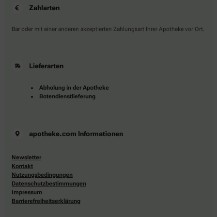
Zahlarten
Bar oder mit einer anderen akzeptierten Zahlungsart Ihrer Apotheke vor Ort.
Lieferarten
Abholung in der Apotheke
Botendienstlieferung
apotheke.com Informationen
Newsletter
Kontakt
Nutzungsbedingungen
Datenschutzbestimmungen
Impressum
Barrierefreiheitserklärung