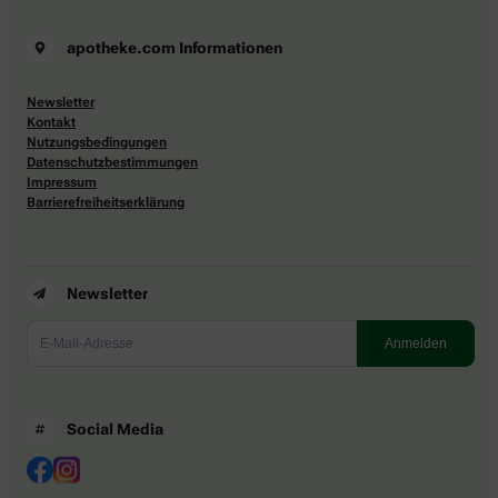
apotheke.com Informationen
Newsletter
Kontakt
Nutzungsbedingungen
Datenschutzbestimmungen
Impressum
Barrierefreiheitserklärung
Newsletter
Social Media