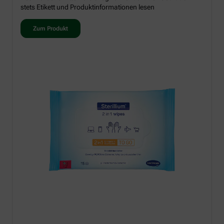
stets Etikett und Produktinformationen lesen
Zum Produkt