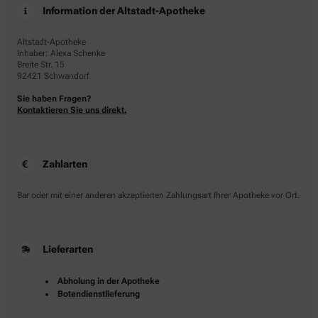
Information der Altstadt-Apotheke
Altstadt-Apotheke
Inhaber: Alexa Schenke
Breite Str. 15
92421 Schwandorf
Sie haben Fragen?
Kontaktieren Sie uns direkt.
Zahlarten
Bar oder mit einer anderen akzeptierten Zahlungsart Ihrer Apotheke vor Ort.
Lieferarten
Abholung in der Apotheke
Botendienstlieferung