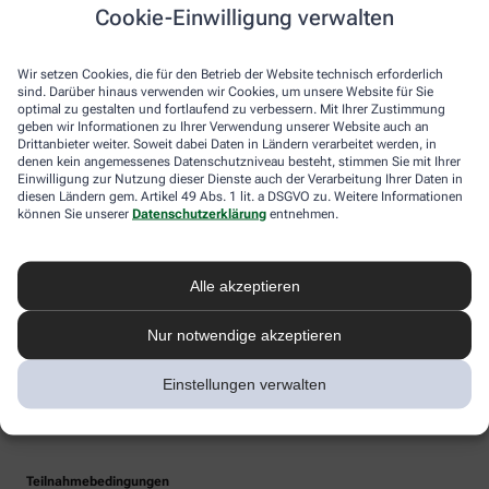
Cookie-Einwilligung verwalten
Wir setzen Cookies, die für den Betrieb der Website technisch erforderlich
sind. Darüber hinaus verwenden wir Cookies, um unsere Website für Sie
optimal zu gestalten und fortlaufend zu verbessern. Mit Ihrer Zustimmung
geben wir Informationen zu Ihrer Verwendung unserer Website auch an
Drittanbieter weiter. Soweit dabei Daten in Ländern verarbeitet werden, in
denen kein angemessenes Datenschutzniveau besteht, stimmen Sie mit Ihrer
Einwilligung zur Nutzung dieser Dienste auch der Verarbeitung Ihrer Daten in
diesen Ländern gem. Artikel 49 Abs. 1 lit. a DSGVO zu. Weitere Informationen
können Sie unserer
Datenschutzerklärung
entnehmen.
Alle akzeptieren
Nur notwendige akzeptieren
Einstellungen verwalten
Teilnahmebedingungen