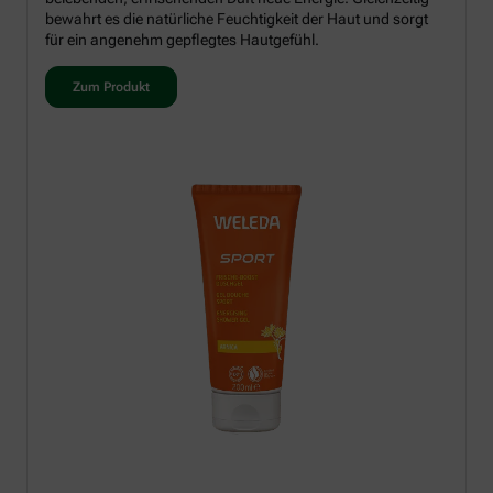
bewahrt es die natürliche Feuchtigkeit der Haut und sorgt
für ein angenehm gepflegtes Hautgefühl.
Zum Produkt