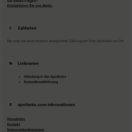
Sie haben Fragen?
Kontaktieren Sie uns direkt.
Zahlarten
Bar oder mit einer anderen akzeptierten Zahlungsart Ihrer Apotheke vor Ort.
Lieferarten
Abholung in der Apotheke
Botendienstlieferung
apotheke.com Informationen
Newsletter
Kontakt
Nutzungsbedingungen