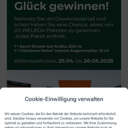
Cookie-Einwilligung verwalten
Wir setzen Cookies, die für den Betrieb der Website technisch erforderlich
sind. Darüber hinaus verwenden wir Cookies, um unsere Website für Sie
optimal zu gestalten und fortlaufend zu verbessern. Mit Ihrer Zustimmung
geben wir Informationen zu Ihrer Verwendung unserer Website auch an