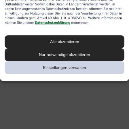
Drittanbieter weiter. Soweit dabei Daten in Ländern verarbeitet werden, in
denen kein angemessenes Datenschutzniveau besteht, stimmen Sie mit Ihrer
Einwilligung zur Nutzung dieser Dienste auch der Verarbeitung Ihrer Daten in
diesen Ländern gem. Artikel 49 Abs. 1 lit. a DSGVO zu. Weitere Informationen
können Sie unserer
Datenschutzerklärung
entnehmen.
Alle akzeptieren
Nur notwendige akzeptieren
Einstellungen verwalten