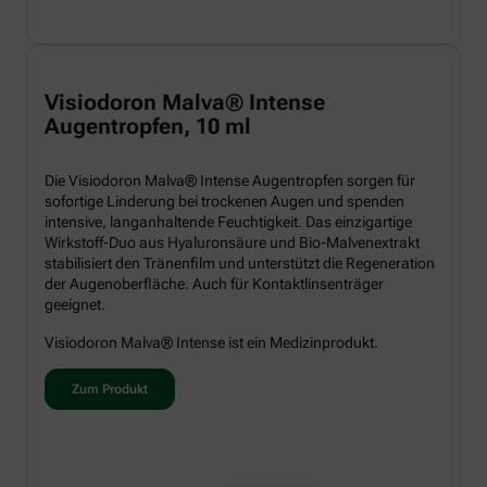
Visiodoron Malva® Intense
Augentropfen, 10 ml
Die Visiodoron Malva® Intense Augentropfen sorgen für
sofortige Linderung bei trockenen Augen und spenden
intensive, langanhaltende Feuchtigkeit. Das einzigartige
Wirkstoff-Duo aus Hyaluronsäure und Bio-Malvenextrakt
stabilisiert den Tränenfilm und unterstützt die Regeneration
der Augenoberfläche. Auch für Kontaktlinsenträger
geeignet.
Visiodoron Malva® Intense ist ein Medizinprodukt.
Zum Produkt