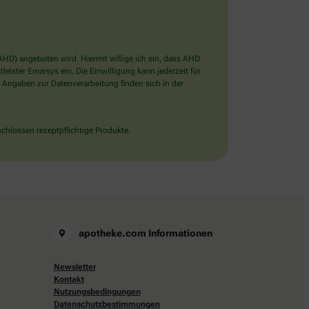
D) angeboten wird. Hiermit willige ich ein, dass AHD
ister Emarsys ein. Die Einwilligung kann jederzeit für
 Angaben zur Datenverarbeitung finden sich in der
chlossen rezeptpflichtige Produkte.
apotheke.com Informationen
Newsletter
Kontakt
Nutzungsbedingungen
Datenschutzbestimmungen