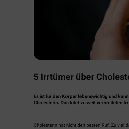
5 Irrtümer über Cholest
Es ist für den Körper lebenswichtig und kann
Cholesterin. Das führt zu weit verbreiteten I
Cholesterin hat nicht den besten Ruf. Zu viel 