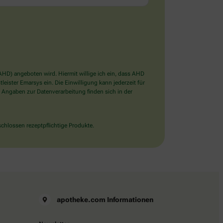
D) angeboten wird. Hiermit willige ich ein, dass AHD
ister Emarsys ein. Die Einwilligung kann jederzeit für
 Angaben zur Datenverarbeitung finden sich in der
chlossen rezeptpflichtige Produkte.
apotheke.com Informationen