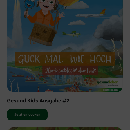
Gesund Kids Ausgabe #2
Jetzt entdecken