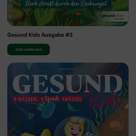
Gesund Kids Ausgabe #3
Jetzt entdecken