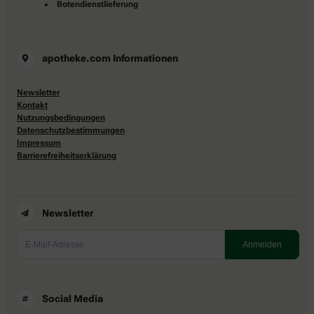
Botendienstlieferung
apotheke.com Informationen
Newsletter
Kontakt
Nutzungsbedingungen
Datenschutzbestimmungen
Impressum
Barrierefreiheitserklärung
Newsletter
Social Media