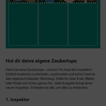
Hol dir deine eigene Zauberlupe
Herb hat seine Zauberlupe – und du? Du hast den Inspektor!
Einfach kostenlos runterladen, ausdrucken und schon hast du
dein eigenes Entdecker-Werkzeug. Halte ihn über Erde, Blätter
oder Rinde und schau genau hin. Jede Ausgabe bringt einen
neuen Inspektor. Entdecke sie alle, um alles zu entdecken.
1. Inspektor