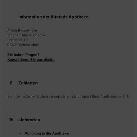
Information der Altstadt-Apotheke
Altstadt-Apotheke
Inhaber: Alexa Schenke
Breite Str. 15
92421 Schwandorf
Sie haben Fragen?
Kontaktieren Sie uns direkt.
Zahlarten
Bar oder mit einer anderen akzeptierten Zahlungsart Ihrer Apotheke vor Ort.
Lieferarten
Abholung in der Apotheke