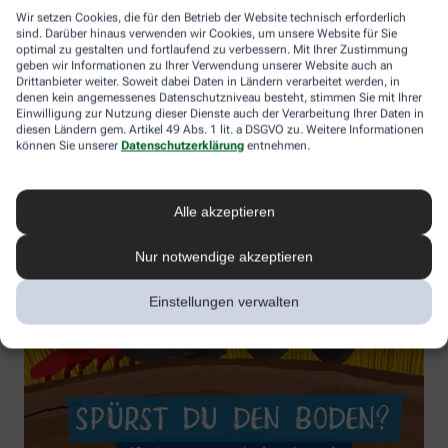
Wir setzen Cookies, die für den Betrieb der Website technisch erforderlich
sind. Darüber hinaus verwenden wir Cookies, um unsere Website für Sie
optimal zu gestalten und fortlaufend zu verbessern. Mit Ihrer Zustimmung
geben wir Informationen zu Ihrer Verwendung unserer Website auch an
Drittanbieter weiter. Soweit dabei Daten in Ländern verarbeitet werden, in
denen kein angemessenes Datenschutzniveau besteht, stimmen Sie mit Ihrer
Einwilligung zur Nutzung dieser Dienste auch der Verarbeitung Ihrer Daten in
diesen Ländern gem. Artikel 49 Abs. 1 lit. a DSGVO zu. Weitere Informationen
können Sie unserer
Datenschutzerklärung
entnehmen.
Alle akzeptieren
Nur notwendige akzeptieren
Einstellungen verwalten