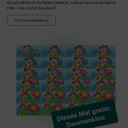
du schnell durch die Seiten blätterst, wirkt es fast wie ein kleiner
Film – wie cool ist das denn?
Jetzt herunterladen