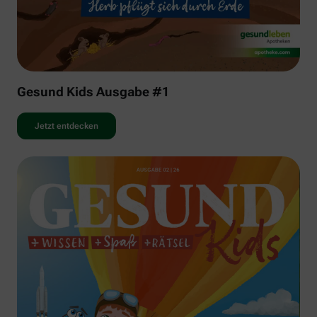
Gesund Kids Ausgabe #1
Jetzt entdecken