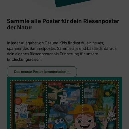
Sammle alle Poster für dein Riesenposter
der Natur
In jeder Ausgabe von Gesund Kids findest du ein neues,
spannendes Sammelposter. Sammle alle und bastle dir daraus
dein eigenes Riesenposter als Erinnerung für unsere
Entdeckungsreisen.
Das neuste Poster herunterladen