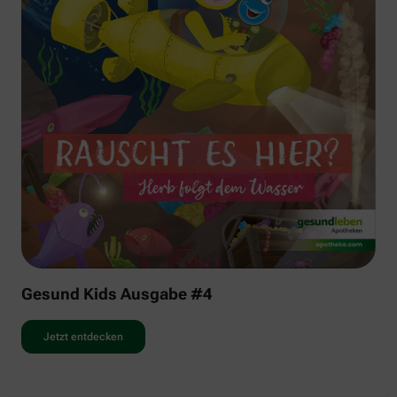
Gesund Kids Ausgabe #4
Jetzt entdecken