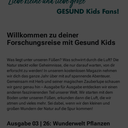
Willkommen zu deiner
Forschungsreise mit Gesund Kids
Was liegt unter unseren Füßen? Was schwirrt durch die Luft? Die
Natur steckt voller Geheimnisse, die nur darauf warten, von dir
erforscht zu werden! In unserem kostenlosen Magazin nehmen
wir dich das ganze Jahr über mit auf spannende Abenteuer.
Gemeinsam mit Herb und seiner magischen Zauberlupe schauen
wir ganz genau hin – Ausgabe für Ausgabe entdecken wir einen
anderen faszinierenden Teil unserer Welt. Wir starten mit dem
Boden unter unseren Füßen, erkunden dann die Luft, die wir
atmen und vieles mehr. Sei dabei, wenn wir den kleinen und
großen Wundern der Natur auf die Spur kommen!
Ausgabe 03 | 26: Wunderwelt Pflanzen