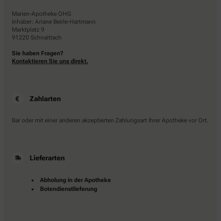
Marien-Apotheke OHG
Inhaber: Ariane Beirle-Hartmann
Marktplatz 9
91220 Schnaittach
Sie haben Fragen?
Kontaktieren Sie uns direkt.
Zahlarten
Bar oder mit einer anderen akzeptierten Zahlungsart Ihrer Apotheke vor Ort.
Lieferarten
Abholung in der Apotheke
Botendienstlieferung