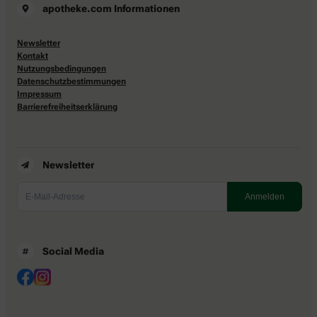
apotheke.com Informationen
Newsletter
Kontakt
Nutzungsbedingungen
Datenschutzbestimmungen
Impressum
Barrierefreiheitserklärung
Newsletter
Social Media