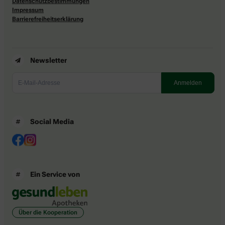
Datenschutzbestimmungen
Impressum
Barrierefreiheitserklärung
Newsletter
Social Media
Ein Service von
Über die Kooperation