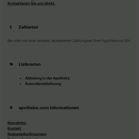
Kontaktieren Sie uns direkt.
Zahlarten
Bar oder mit einer anderen akzeptierten Zahlungsart Ihrer Apotheke vor Ort.
Lieferarten
Abholung in der Apotheke
Botendienstlieferung
apotheke.com Informationen
Newsletter
Kontakt
Nutzungsbedingungen