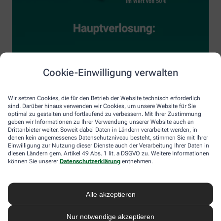
Cookie-Einwilligung verwalten
Wir setzen Cookies, die für den Betrieb der Website technisch erforderlich
sind. Darüber hinaus verwenden wir Cookies, um unsere Website für Sie
optimal zu gestalten und fortlaufend zu verbessern. Mit Ihrer Zustimmung
geben wir Informationen zu Ihrer Verwendung unserer Website auch an
Drittanbieter weiter. Soweit dabei Daten in Ländern verarbeitet werden, in
denen kein angemessenes Datenschutzniveau besteht, stimmen Sie mit Ihrer
Einwilligung zur Nutzung dieser Dienste auch der Verarbeitung Ihrer Daten in
diesen Ländern gem. Artikel 49 Abs. 1 lit. a DSGVO zu. Weitere Informationen
können Sie unserer
Datenschutzerklärung
entnehmen.
Alle akzeptieren
Nur notwendige akzeptieren