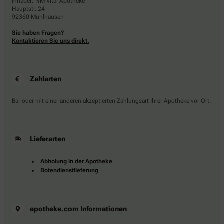
Inhaber: NM Vital Apotheke
Hauptstr. 24
92360 Mühlhausen
Sie haben Fragen?
Kontaktieren Sie uns direkt.
Zahlarten
Bar oder mit einer anderen akzeptierten Zahlungsart Ihrer Apotheke vor Ort.
Lieferarten
Abholung in der Apotheke
Botendienstlieferung
apotheke.com Informationen