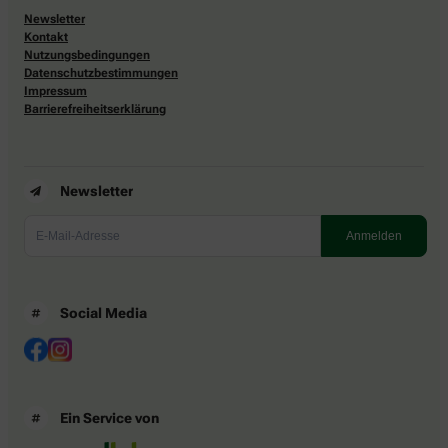
Newsletter
Kontakt
Nutzungsbedingungen
Datenschutzbestimmungen
Impressum
Barrierefreiheitserklärung
Newsletter
Social Media
Ein Service von