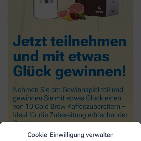
Cookie-Einwilligung verwalten