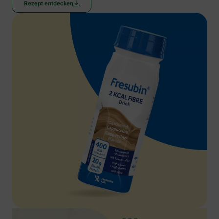
Rezept entdecken