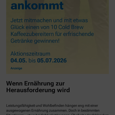
Wenn Ernährung zur
Herausforderung wird
Leistungsfähigkeit und Wohlbefinden hängen eng mit einer
ausgewogenen Ernährung zusammen. Doch in bestimmten