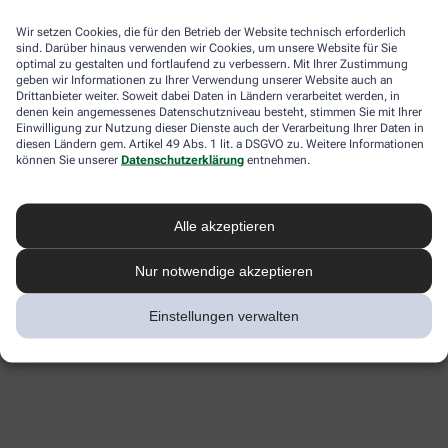
Wir setzen Cookies, die für den Betrieb der Website technisch erforderlich
sind. Darüber hinaus verwenden wir Cookies, um unsere Website für Sie
optimal zu gestalten und fortlaufend zu verbessern. Mit Ihrer Zustimmung
geben wir Informationen zu Ihrer Verwendung unserer Website auch an
Drittanbieter weiter. Soweit dabei Daten in Ländern verarbeitet werden, in
denen kein angemessenes Datenschutzniveau besteht, stimmen Sie mit Ihrer
Einwilligung zur Nutzung dieser Dienste auch der Verarbeitung Ihrer Daten in
diesen Ländern gem. Artikel 49 Abs. 1 lit. a DSGVO zu. Weitere Informationen
können Sie unserer
Datenschutzerklärung
entnehmen.
Alle akzeptieren
Nur notwendige akzeptieren
Einstellungen verwalten