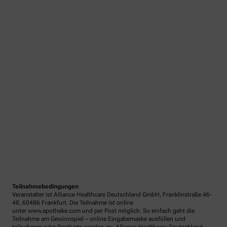
Teilnahmebedingungen
Veranstalter ist Alliance Healthcare Deutschland GmbH, Franklinstraße 46-
48, 60486 Frankfurt. Die Teilnahme ist online
unter www.apotheke.com und per Post möglich. So einfach geht die
Teilnahme am Gewinnspiel – online Eingabemaske ausfüllen und