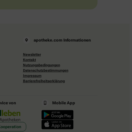
apotheke.com Informationen
Newsletter
Kontakt
Nutzungsbedingungen
Datenschutzbestimmungen
Impressum
Barrierefreiheitserklärung
rvice von
Mobile App
Kooperation