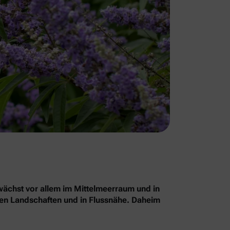
chst vor allem im Mittelmeerraum und in
nen Landschaften und in Flussnähe. Daheim