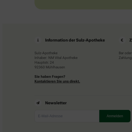
Information der Sulz-Apotheke
Z
Sulz-Apotheke
Bar oder
Inhaber: NM Vital Apotheke
Zahlungs
Hauptstr. 24
92360 Mühlhausen
Sie haben Fragen?
Kontaktieren Sie uns direkt.
Newsletter