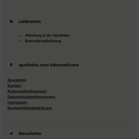
Lieferarten
Abholung in der Apotheke
Botendienstlieferung
apotheke.com Informationen
Newsletter
Kontakt
Nutzungsbedingungen
Datenschutzbestimmungen
Impressum
Barrierefreiheitserklärung
Newsletter