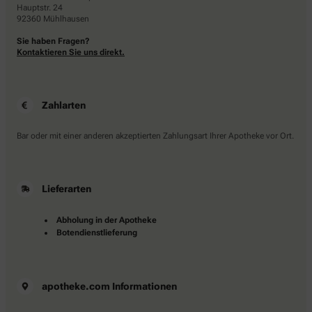
Hauptstr. 24
92360 Mühlhausen
Sie haben Fragen?
Kontaktieren Sie uns direkt.
Zahlarten
Bar oder mit einer anderen akzeptierten Zahlungsart Ihrer Apotheke vor Ort.
Lieferarten
Abholung in der Apotheke
Botendienstlieferung
apotheke.com Informationen