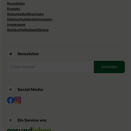
Newsletter
Kontakt
Nutzungsbedingungen
Datenschutzbestimmungen
Impressum
Barrierefreiheitserklärung
Newsletter
Social Media
Ein Service von