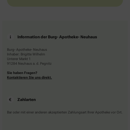
Information der Burg- Apotheke- Neuhaus
Burg- Apotheke- Neuhaus
Inhaber: Brigitte Wilhelm
Unterer Markt 1
91284 Neuhaus a. d. Pegnitz
Sie haben Fragen?
Kontaktieren Sie uns direkt.
Zahlarten
Bar oder mit einer anderen akzeptierten Zahlungsart Ihrer Apotheke vor Ort.