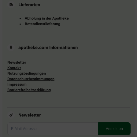
Lieferarten
Abholung in der Apotheke
Botendienstlieferung
apotheke.com Informationen
Newsletter
Kontakt
Nutzungsbedingungen
Datenschutzbestimmungen
Impressum
Barrierefreiheitserklärung
Newsletter