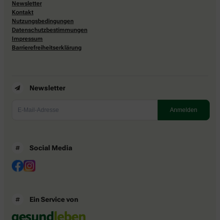
Newsletter
Kontakt
Nutzungsbedingungen
Datenschutzbestimmungen
Impressum
Barrierefreiheitserklärung
Newsletter
Social Media
Ein Service von