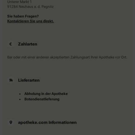
Unterer Markt 1
91284 Neuhaus a. d. Pegnitz
Sie haben Fragen?
Kontaktieren Sie uns direkt.
Zahlarten
Bar oder mit einer anderen akzeptierten Zahlungsart Ihrer Apotheke vor Ort.
Lieferarten
Abholung in der Apotheke
Botendienstlieferung
apotheke.com Informationen