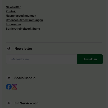
Newsletter
Kontakt
Nutzungsbedingungen
Datenschutzbestimmungen
Impressum
Barrierefreiheitserklärung
Newsletter
Social Media
Ein Service von