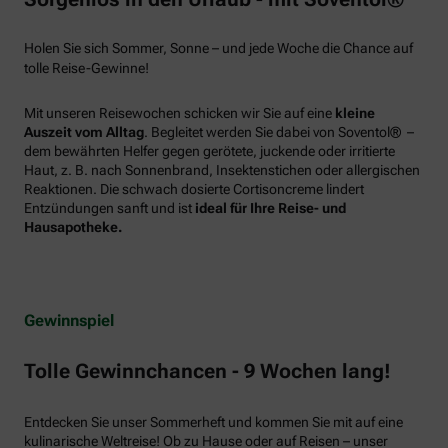
Holen Sie sich Sommer, Sonne – und jede Woche die Chance auf
tolle Reise-Gewinne!
Mit unseren Reisewochen schicken wir Sie auf eine
kleine
Auszeit vom Alltag
. Begleitet werden Sie dabei von Soventol® –
dem bewährten Helfer gegen gerötete, juckende oder irritierte
Haut, z. B. nach Sonnenbrand, Insektenstichen oder allergischen
Reaktionen. Die schwach dosierte Cortisoncreme lindert
Entzündungen sanft und ist
ideal für Ihre Reise- und
Hausapotheke.
Gewinnspiel
Tolle Gewinnchancen - 9 Wochen lang!
Entdecken Sie unser Sommerheft und kommen Sie mit auf eine
kulinarische Weltreise! Ob zu Hause oder auf Reisen – unser