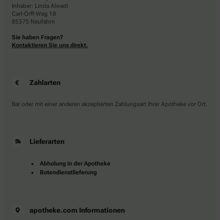
Inhaber: Linda Alwadi
Carl-Orff-Weg 1B
85375 Neufahrn
Sie haben Fragen?
Kontaktieren Sie uns direkt.
Zahlarten
Bar oder mit einer anderen akzeptierten Zahlungsart Ihrer Apotheke vor Ort.
Lieferarten
Abholung in der Apotheke
Botendienstlieferung
apotheke.com Informationen