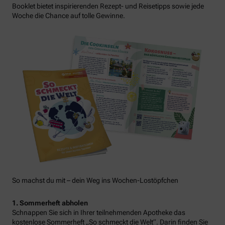
Booklet bietet inspirierenden Rezept- und Reisetipps sowie jede
Woche die Chance auf tolle Gewinne.
So machst du mit – dein Weg ins Wochen-Lostöpfchen
1. Sommerheft abholen
Schnappen Sie sich in Ihrer teilnehmenden Apotheke das
kostenlose Sommerheft „So schmeckt die Welt“. Darin finden Sie