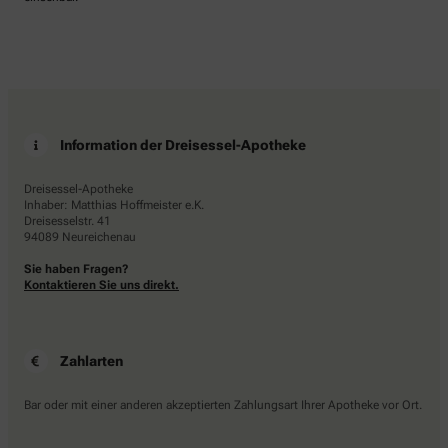
Information der Dreisessel-Apotheke
Dreisessel-Apotheke
Inhaber: Matthias Hoffmeister e.K.
Dreisesselstr. 41
94089 Neureichenau
Sie haben Fragen?
Kontaktieren Sie uns direkt.
Zahlarten
Bar oder mit einer anderen akzeptierten Zahlungsart Ihrer Apotheke vor Ort.