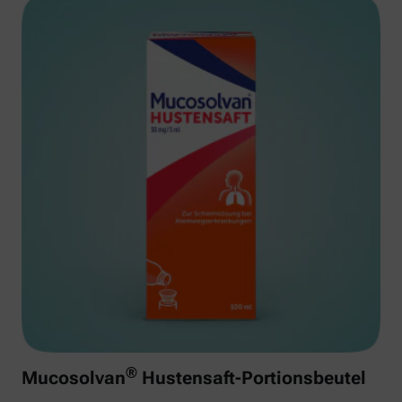
®
Mucosolvan
Hustensaft-Portionsbeutel