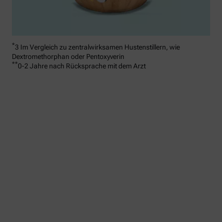
*
3 Im Vergleich zu zentralwirksamen Hustenstillern, wie
Dextromethorphan oder Pentoxyverin
**
0-2 Jahre nach Rücksprache mit dem Arzt