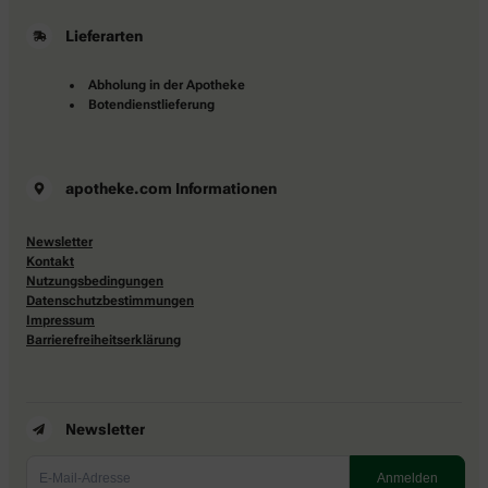
Lieferarten
Abholung in der Apotheke
Botendienstlieferung
apotheke.com Informationen
Newsletter
Kontakt
Nutzungsbedingungen
Datenschutzbestimmungen
Impressum
Barrierefreiheitserklärung
Newsletter