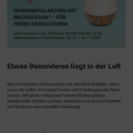
Etwas Besonderes liegt in der Luft
Seit Jahrzehnten ist Mucosolvan der bewährte Begleiter, wenn
uns in der kalten Jahreszeit Husten und Erkältungen den Atem
rauben. Mit seiner wirksamen Formel hilft Mucosolvan,
festsitzenden Schleim zu lösen, erleichtert uns das Durchatmen
und fördert so eine schnellere Genesung.