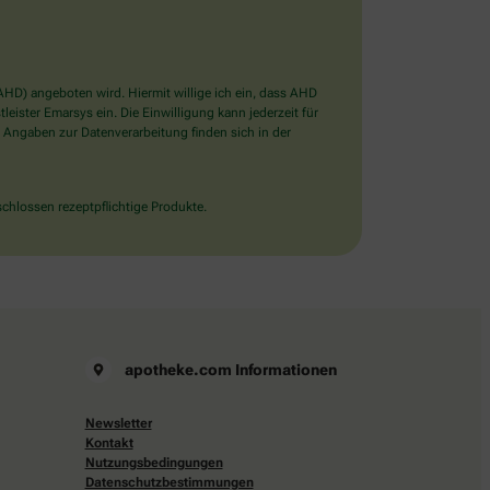
D) angeboten wird. Hiermit willige ich ein, dass AHD
ister Emarsys ein. Die Einwilligung kann jederzeit für
 Angaben zur Datenverarbeitung finden sich in der
chlossen rezeptpflichtige Produkte.
apotheke.com Informationen
Newsletter
Kontakt
Nutzungsbedingungen
Datenschutzbestimmungen