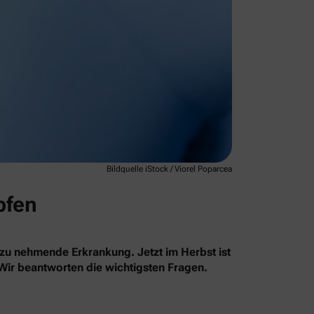
Bildquelle iStock / Viorel Poparcea
pfen
 zu nehmende Erkrankung. Jetzt im Herbst ist
 Wir beantworten die wichtigsten Fragen.