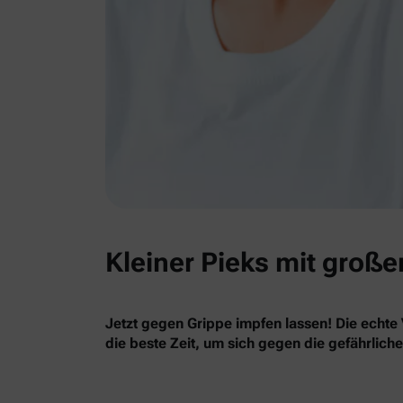
Kleiner Pieks mit große
Jetzt gegen Grippe impfen lassen! Die echte 
die beste Zeit, um sich gegen die gefährlich