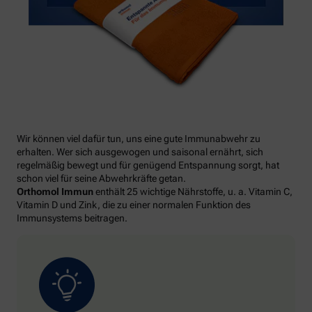
Wir können viel dafür tun, uns eine gute Immunabwehr zu
erhalten. Wer sich ausgewogen und saisonal ernährt, sich
regelmäßig bewegt und für genügend Entspannung sorgt, hat
schon viel für seine Abwehrkräfte getan.
Orthomol Immun
enthält 25 wichtige Nährstoffe, u. a. Vitamin C,
Vitamin D und Zink, die zu einer normalen Funktion des
Immunsystems beitragen.