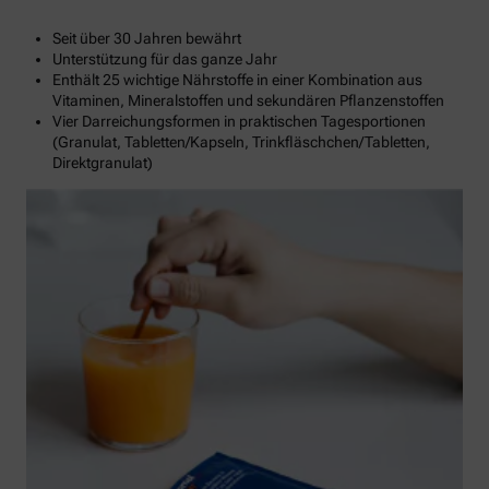
Seit über 30 Jahren bewährt
Unterstützung für das ganze Jahr
Enthält 25 wichtige Nährstoffe in einer Kombination aus
Vitaminen, Mineralstoffen und sekundären Pflanzenstoffen
Vier Darreichungsformen in praktischen Tagesportionen
(Granulat, Tabletten/Kapseln, Trinkfläschchen/Tabletten,
Direktgranulat)