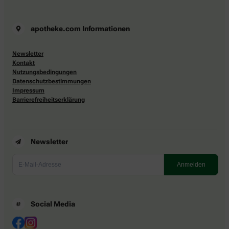
apotheke.com Informationen
Newsletter
Kontakt
Nutzungsbedingungen
Datenschutzbestimmungen
Impressum
Barrierefreiheitserklärung
Newsletter
Social Media