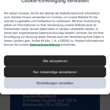
Cookie-Einwilligung verwalten
Wir setzen Cookies, die für den Betrieb der Website technisch erforderlich
sind. Darüber hinaus verwenden wir Cookies, um unsere Website für Sie
optimal zu gestalten und fortlaufend zu verbessern. Mit Ihrer Zustimmung
geben wir Informationen zu Ihrer Verwendung unserer Website auch an
Drittanbieter weiter. Soweit dabei Daten in Ländern verarbeitet werden, in
denen kein angemessenes Datenschutzniveau besteht, stimmen Sie mit Ihrer
Einwilligung zur Nutzung dieser Dienste auch der Verarbeitung Ihrer Daten in
diesen Ländern gem. Artikel 49 Abs. 1 lit. a DSGVO zu. Weitere Informationen
können Sie unserer
Datenschutzerklärung
entnehmen.
Alle akzeptieren
Nur notwendige akzeptieren
Einstellungen verwalten