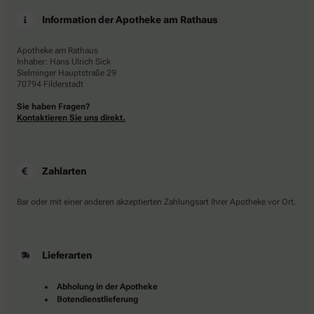
Information der Apotheke am Rathaus
Apotheke am Rathaus
Inhaber: Hans Ulrich Sick
Sielminger Hauptstraße 29
70794 Filderstadt
Sie haben Fragen?
Kontaktieren Sie uns direkt.
Zahlarten
Bar oder mit einer anderen akzeptierten Zahlungsart Ihrer Apotheke vor Ort.
Lieferarten
Abholung in der Apotheke
Botendienstlieferung