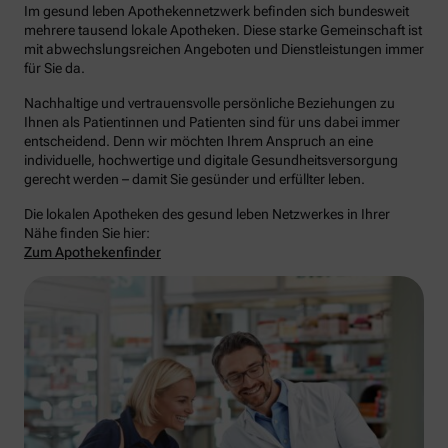
Im gesund leben Apothekennetzwerk befinden sich bundesweit
mehrere tausend lokale Apotheken. Diese starke Gemeinschaft ist
mit abwechslungsreichen Angeboten und Dienstleistungen immer
für Sie da.
Nachhaltige und vertrauensvolle persönliche Beziehungen zu
Ihnen als Patientinnen und Patienten sind für uns dabei immer
entscheidend. Denn wir möchten Ihrem Anspruch an eine
individuelle, hochwertige und digitale Gesundheitsversorgung
gerecht werden – damit Sie gesünder und erfüllter leben.
Die lokalen Apotheken des gesund leben Netzwerkes in Ihrer
Nähe finden Sie hier:
Zum Apothekenfinder