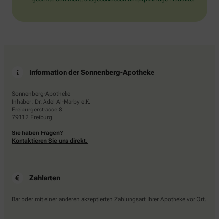
Information der Sonnenberg-Apotheke
Sonnenberg-Apotheke
Inhaber: Dr. Adel Al-Marby e.K.
Freiburgerstrasse 8
79112 Freiburg
Sie haben Fragen?
Kontaktieren Sie uns direkt.
Zahlarten
Bar oder mit einer anderen akzeptierten Zahlungsart Ihrer Apotheke vor Ort.