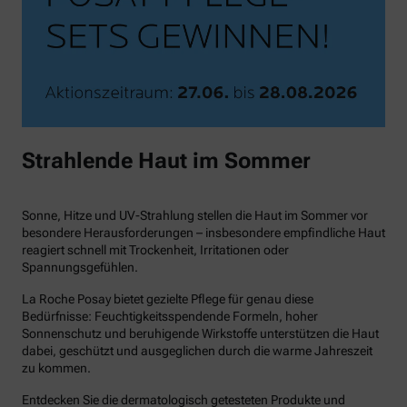
Strahlende Haut im Sommer
Sonne, Hitze und UV-Strahlung stellen die Haut im Sommer vor
besondere Herausforderungen – insbesondere empfindliche Haut
reagiert schnell mit Trockenheit, Irritationen oder
Spannungsgefühlen.
La Roche Posay bietet gezielte Pflege für genau diese
Bedürfnisse: Feuchtigkeitsspendende Formeln, hoher
Sonnenschutz und beruhigende Wirkstoffe unterstützen die Haut
dabei, geschützt und ausgeglichen durch die warme Jahreszeit
zu kommen.
Entdecken Sie die dermatologisch getesteten Produkte und