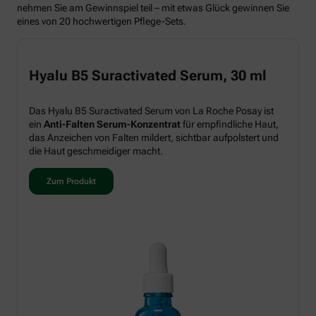
nehmen Sie am Gewinnspiel teil – mit etwas Glück gewinnen Sie
eines von 20 hochwertigen Pflege-Sets.
Hyalu B5 Suractivated Serum, 30 ml
Das Hyalu B5 Suractivated Serum von La Roche Posay ist
ein
Anti-Falten Serum-Konzentrat
für empfindliche Haut,
das Anzeichen von Falten mildert, sichtbar aufpolstert und
die Haut geschmeidiger macht.
Zum Produkt