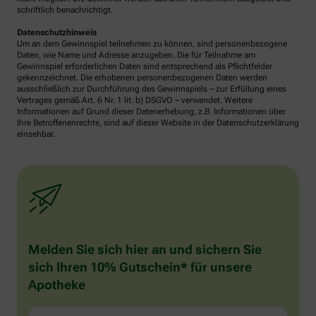
schriftlich benachrichtigt.
Datenschutzhinweis
Um an dem Gewinnspiel teilnehmen zu können, sind personenbezogene
Daten, wie Name und Adresse anzugeben. Die für Teilnahme am
Gewinnspiel erforderlichen Daten sind entsprechend als Pflichtfelder
gekennzeichnet. Die erhobenen personenbezogenen Daten werden
ausschließlich zur Durchführung des Gewinnspiels – zur Erfüllung eines
Vertrages gemäß Art. 6 Nr. 1 lit. b) DSGVO – verwendet. Weitere
Informationen auf Grund dieser Datenerhebung, z.B. Informationen über
Ihre Betroffenenrechte, sind auf dieser Website in der Datenschutzerklärung
einsehbar.
Melden Sie sich hier an und sichern Sie
sich Ihren 10% Gutschein* für unsere
Apotheke