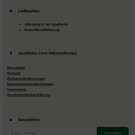
Lieferarten
Abholung in der Apotheke
Botendienstlieferung
apotheke.com Informationen
Newsletter
Kontakt
Nutzungsbedingungen
Datenschutzbestimmungen
Impressum
Barrierefreiheitserklärung
Newsletter