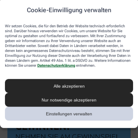
Cookie-Einwilligung verwalten
Wir setzen Cookies, die für den Betrieb der Website technisch erforderlich
sind. Darüber hinaus verwenden wir Cookies, um unsere Website für Sie
optimal zu gestalten und fortlaufend zu verbessern. Mit Ihrer Zustimmung
geben wir Informationen zu Ihrer Verwendung unserer Website auch an
Drittanbieter weiter. Soweit dabei Daten in Ländern verarbeitet werden, in
denen kein angemessenes Datenschutzniveau besteht, stimmen Sie mit Ihrer
Einwilligung zur Nutzung dieser Dienste auch der Verarbeitung Ihrer Daten in
diesen Ländern gem. Artikel 49 Abs. 1 lit. a DSGVO zu. Weitere Informationen
können Sie unserer
Datenschutzerklärung
entnehmen.
Alle akzeptieren
Nur notwendige akzeptieren
Einstellungen verwalten