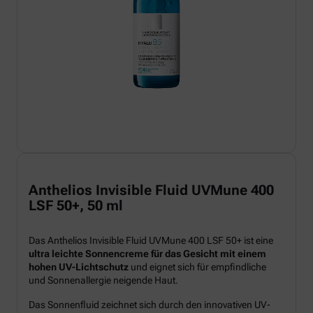
Anthelios Invisible Fluid UVMune 400
LSF 50+, 50 ml
Das Anthelios Invisible Fluid UVMune 400 LSF 50+ ist eine
ultra leichte Sonnencreme für das Gesicht mit einem
hohen UV-Lichtschutz
und eignet sich für empfindliche
und Sonnenallergie neigende Haut.
Das Sonnenfluid zeichnet sich durch den innovativen UV-