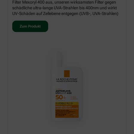
Filter Mexoryl 400 aus, unseren wirksamsten Filter gegen
schädliche ultra-lange UVA-Strahlen bis 400nm und wirkt
UV-Schäden auf Zellebene entgegen (UVB-, UVA-Strahlen)
Zum Produkt