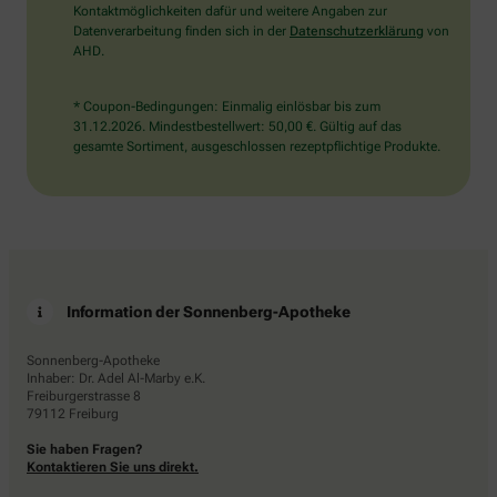
Kontaktmöglichkeiten dafür und weitere Angaben zur
Datenverarbeitung finden sich in der
Datenschutzerklärung
von
AHD.
* Coupon-Bedingungen: Einmalig einlösbar bis zum
31.12.2026. Mindestbestellwert: 50,00 €. Gültig auf das
gesamte Sortiment, ausgeschlossen rezeptpflichtige Produkte.
Information der Sonnenberg-Apotheke
Sonnenberg-Apotheke
Inhaber: Dr. Adel Al-Marby e.K.
Freiburgerstrasse 8
79112 Freiburg
Sie haben Fragen?
Kontaktieren Sie uns direkt.