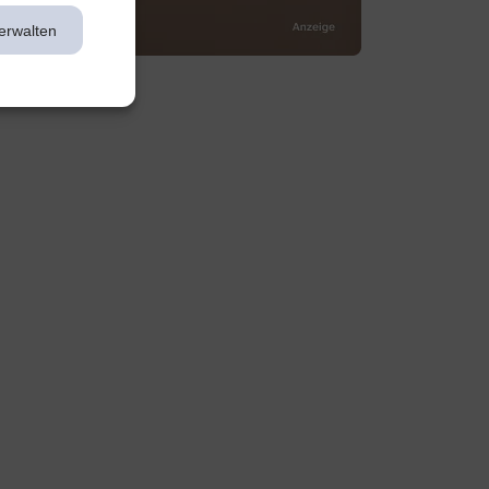
erwalten