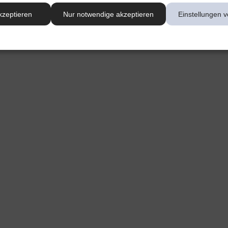
kzeptieren
Nur notwendige akzeptieren
Einstellungen v