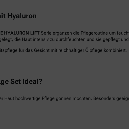
it Hyaluron
E HYALURON LIFT
Serie ergänzen die Pflegeroutine um feuch
legt, die Haut intensiv zu durchfeuchten und sie gepflegt und 
tspflege für das Gesicht mit reichhaltiger Ölpflege kombiniert.
ge Set ideal?
hrer Haut hochwertige Pflege gönnen möchten. Besonders geeigne