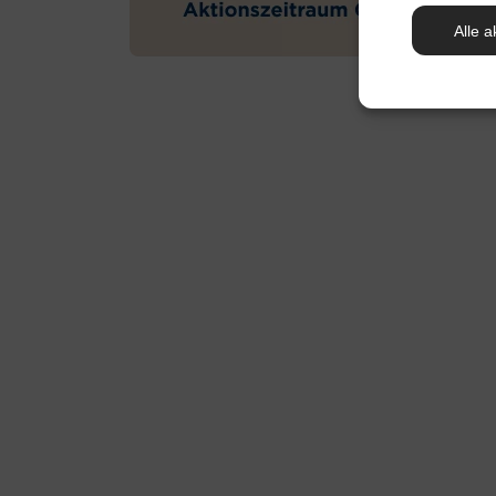
Alle a