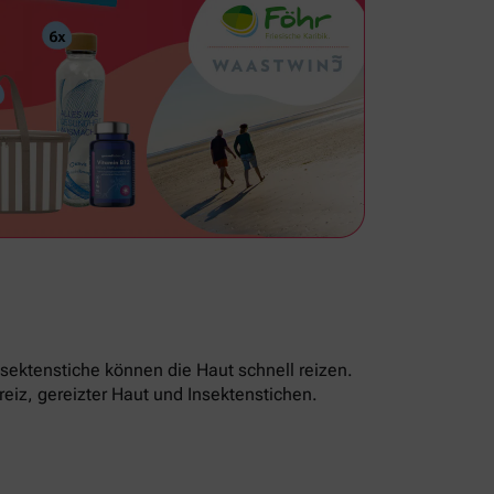
sektenstiche können die Haut schnell reizen.
reiz, gereizter Haut und Insektenstichen.