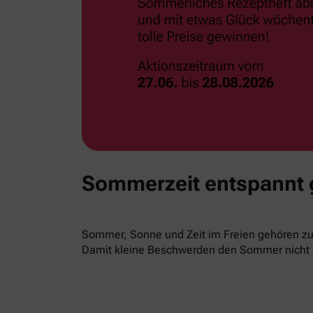
Sommerzeit entspannt
Sommer, Sonne und Zeit im Freien gehören zur
Damit kleine Beschwerden den Sommer nicht 