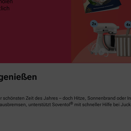
 genießen
 schönsten Zeit des Jahres – doch Hitze, Sonnenbrand oder In
®
ausbremsen, unterstützt Soventol
mit schneller Hilfe bei Juck