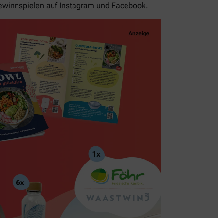
ewinnspielen auf Instagram und Facebook.