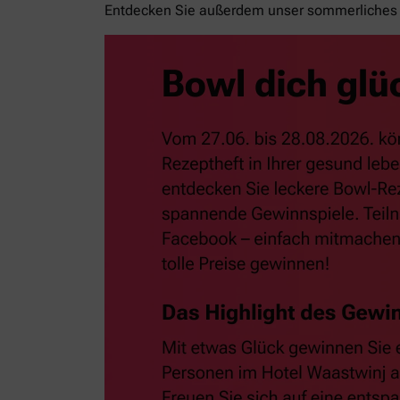
Entdecken Sie außerdem unser sommerliches 