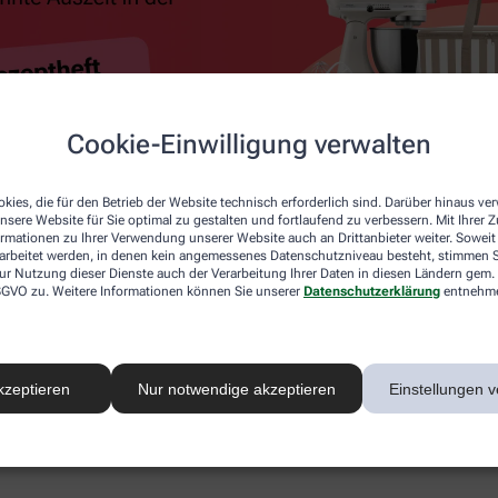
Cookie-Einwilligung verwalten
kies, die für den Betrieb der Website technisch erforderlich sind. Darüber hinaus v
nsere Website für Sie optimal zu gestalten und fortlaufend zu verbessern. Mit Ihrer
ormationen zu Ihrer Verwendung unserer Website auch an Drittanbieter weiter. Soweit
rarbeitet werden, in denen kein angemessenes Datenschutzniveau besteht, stimmen Si
ur Nutzung dieser Dienste auch der Verarbeitung Ihrer Daten in diesen Ländern gem. 
 DSGVO zu. Weitere Informationen können Sie unserer
Datenschutzerklärung
entnehm
kzeptieren
Nur notwendige akzeptieren
Einstellungen v