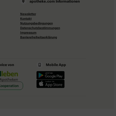
apotheke.com Informationen
Newsletter
Kontakt
Nutzungsbedingungen
Datenschutzbestimmungen
Impressum
Barrierefreiheitserklärung
rvice von
Mobile App
Kooperation