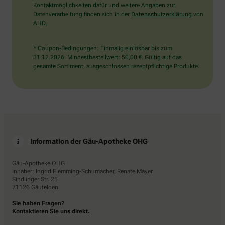
Kontaktmöglichkeiten dafür und weitere Angaben zur
Datenverarbeitung finden sich in der
Datenschutzerklärung
von
AHD.
* Coupon-Bedingungen: Einmalig einlösbar bis zum
31.12.2026. Mindestbestellwert: 50,00 €. Gültig auf das
gesamte Sortiment, ausgeschlossen rezeptpflichtige Produkte.
Information der Gäu-Apotheke OHG
Gäu-Apotheke OHG
Inhaber: Ingrid Flemming-Schumacher, Renate Mayer
Sindlinger Str. 25
71126 Gäufelden
Sie haben Fragen?
Kontaktieren Sie uns direkt.