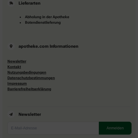
Lieferarten
Abholung in der Apotheke
Botendienstlieferung
apotheke.com Informationen
Newsletter
Kontakt
Nutzungsbedingungen
Datenschutzbestimmungen
Impressum
Barrierefreiheitserklärung
Newsletter