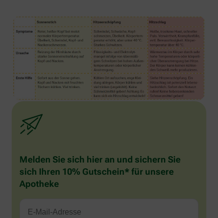
Melden Sie sich hier an und sichern Sie
sich Ihren 10% Gutschein* für unsere
Apotheke