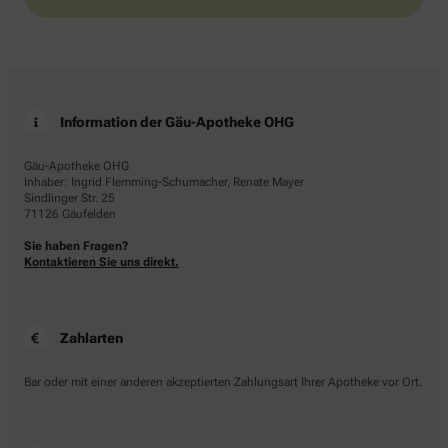
Information der Gäu-Apotheke OHG
Gäu-Apotheke OHG
Inhaber: Ingrid Flemming-Schumacher, Renate Mayer
Sindlinger Str. 25
71126 Gäufelden
Sie haben Fragen?
Kontaktieren Sie uns direkt.
Zahlarten
Bar oder mit einer anderen akzeptierten Zahlungsart Ihrer Apotheke vor Ort.