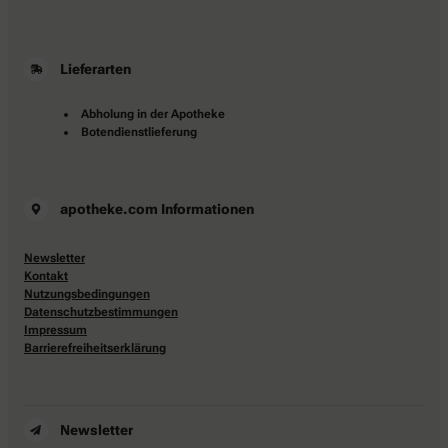
Lieferarten
Abholung in der Apotheke
Botendienstlieferung
apotheke.com Informationen
Newsletter
Kontakt
Nutzungsbedingungen
Datenschutzbestimmungen
Impressum
Barrierefreiheitserklärung
Newsletter