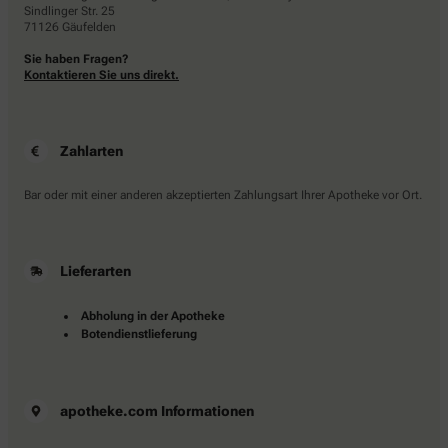
Sindlinger Str. 25
71126 Gäufelden
Sie haben Fragen?
Kontaktieren Sie uns direkt.
Zahlarten
Bar oder mit einer anderen akzeptierten Zahlungsart Ihrer Apotheke vor Ort.
Lieferarten
Abholung in der Apotheke
Botendienstlieferung
apotheke.com Informationen