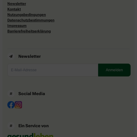
Newsletter
Kontakt
Nutzungsbedingungen
Datenschutzbestimmungen
Impressum
Barrierefreiheitserklärung
Newsletter
Social Media
Ein Service von