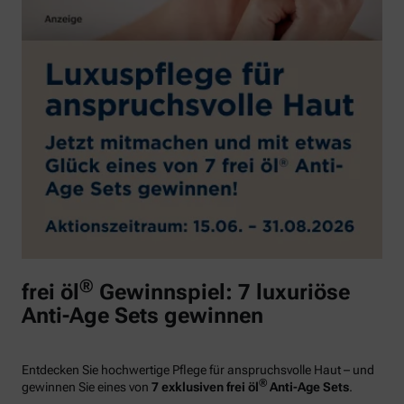
®
frei öl
Gewinnspiel: 7 luxuriöse
Anti-Age Sets gewinnen
Entdecken Sie hochwertige Pflege für anspruchsvolle Haut – und
®
gewinnen Sie eines von
7 exklusiven frei öl
Anti-Age Sets
.