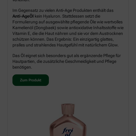
Im Gegensatz zu vielen Anti-Age Produkten enthält das
Anti-AgeÖl
kein Hyaluron. Stattdessen setzt die
Formulierung auf ausgewählte pflegende Öle wie wertvolles
Kamelienöl (Dongbaek) sowie antioxidative Inhaltsstoffe wie
Vitamin E, die die Haut nähren und sie vor dem Austrocknen
schützen können. Das Ergebnis: Ein einzigartig glattes,
pralles und strahlendes Hautgefühl mit natürlichem Glow.
Das Öl eignet sich besonders gut als ergänzende Pflege für
Hautpartien, die zusätzliche Geschmeidigkeit und Pflege
benötigen.
Zum Produkt