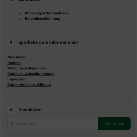
Abholung in der Apotheke
Botendienstlieferung
apotheke.com Informationen
Newsletter
Kontakt
Nutzungsbedingungen
Datenschutzbestimmungen
Impressum
Barrierefreiheitserklärung
Newsletter