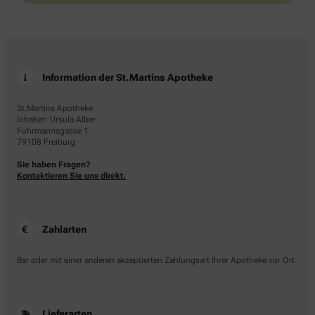
Information der St.Martins Apotheke
St.Martins Apotheke
Inhaber: Ursula Alber
Fuhrmannsgasse 1
79108 Freiburg
Sie haben Fragen?
Kontaktieren Sie uns direkt.
Zahlarten
Bar oder mit einer anderen akzeptierten Zahlungsart Ihrer Apotheke vor Ort.
Lieferarten