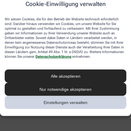
Cookie-Einwilligung verwalten
Wir setzen Cookies, die für den Betrieb der Website technisch erforderlich
sind. Darüber hinaus verwenden wir Cookies, um unsere Website für Sie
optimal zu gestalten und fortlaufend zu verbessern. Mit Ihrer Zustimmung
geben wir Informationen zu Ihrer Verwendung unserer Website auch an
Drittanbieter weiter. Soweit dabei Daten in Ländern verarbeitet werden, in
denen kein angemessenes Datenschutzniveau besteht, stimmen Sie mit Ihrer
Einwilligung zur Nutzung dieser Dienste auch der Verarbeitung Ihrer Daten in
diesen Ländern gem. Artikel 49 Abs. 1 lit. a DSGVO zu. Weitere Informationen
können Sie unserer
Datenschutzerklärung
entnehmen.
Alle akzeptieren
Nur notwendige akzeptieren
Einstellungen verwalten