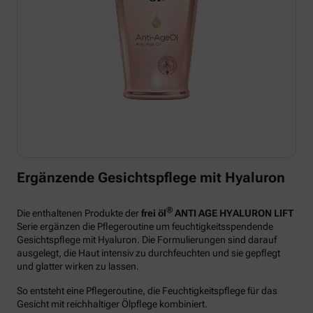
Ergänzende Gesichtspflege mit Hyaluron
®
Die enthaltenen Produkte der
frei öl
ANTI AGE HYALURON LIFT
Serie ergänzen die Pflegeroutine um feuchtigkeitsspendende
Gesichtspflege mit Hyaluron. Die Formulierungen sind darauf
ausgelegt, die Haut intensiv zu durchfeuchten und sie gepflegt
und glatter wirken zu lassen.
So entsteht eine Pflegeroutine, die Feuchtigkeitspflege für das
Gesicht mit reichhaltiger Ölpflege kombiniert.