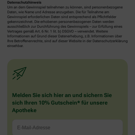
Datenschutzhinweis
Um an dem Gewinnspiel teilnehmen zu können, sind personenbezogene
Daten, wie Name und Adresse anzugeben. Die für Teilnahme am
Gewinnspiel erforderlichen Daten sind entsprechend als Pflichtfelder
gekennzeichnet. Die erhobenen personenbezogenen Daten werden
ausschließlich zur Durchführung des Gewinnspiels – zur Erfüllung eines
Vertrages gemäß Art. 6 Nr. 1 lit. b) DSGVO – verwendet. Weitere
Informationen auf Grund dieser Datenerhebung, z.B. Informationen über
Ihre Betroffenenrechte, sind auf dieser Website in der Datenschutzerklärung
einsehbar.
Melden Sie sich hier an und sichern Sie
sich Ihren 10% Gutschein* für unsere
Apotheke