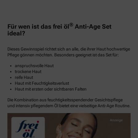
®
Für wen ist das frei öl
Anti-Age Set
ideal?
Dieses Gewinnspiel richtet sich an alle, die ihrer Haut hochwertige
Pflege gönnen möchten. Besonders geeignet ist das Set für:
anspruchsvolle Haut
trockene Haut
reife Haut
Haut mit Feuchtigkeitsverlust
Haut mit ersten oder sichtbaren Falten
Die Kombination aus feuchtigkeitsspendender Gesichtspflege
und intensiv pflegendem Öl bietet eine vielseitige Anti-Age Routine.