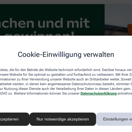
Cookie-Einwilligung verwalten
kies, die für den Betrieb der Website technisch erforderlich sind. Darüber hinaus v
nsere Website für Sie optimal zu gestalten und fortlaufend zu verbessern. Mit Ihrer
ormationen zu Ihrer Verwendung unserer Website auch an Drittanbieter weiter. Soweit
rarbeitet werden, in denen kein angemessenes Datenschutzniveau besteht, stimmen Si
ur Nutzung dieser Dienste auch der Verarbeitung Ihrer Daten in diesen Ländern gem. 
 DSGVO zu. Weitere Informationen können Sie unserer
Datenschutzerklärung
entnehm
kzeptieren
Nur notwendige akzeptieren
Einstellungen v