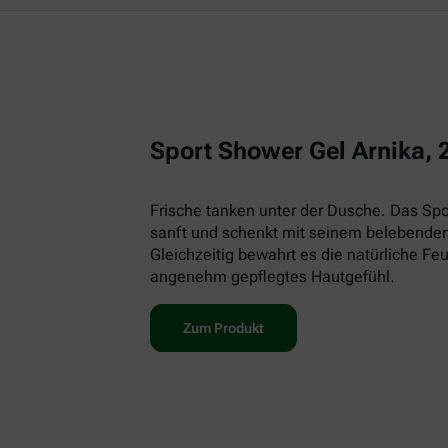
Sport Shower Gel Arnika, 
Frische tanken unter der Dusche. Das Spor
sanft und schenkt mit seinem belebenden
Gleichzeitig bewahrt es die natürliche Feu
angenehm gepflegtes Hautgefühl.
Zum Produkt