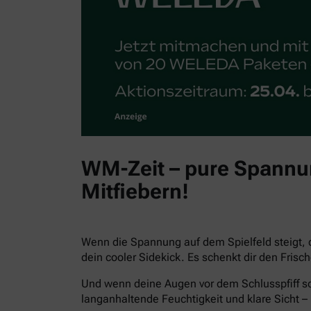
WM-Zeit – pure Spannun
Mitfiebern!
Wenn die Spannung auf dem Spielfeld steigt, 
dein cooler Sidekick. Es schenkt dir den Fris
Und wenn deine Augen vor dem Schlusspfiff sc
langanhaltende Feuchtigkeit und klare Sicht – 