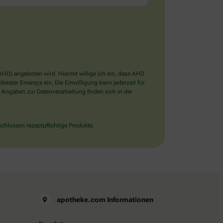
D) angeboten wird. Hiermit willige ich ein, dass AHD
ister Emarsys ein. Die Einwilligung kann jederzeit für
 Angaben zur Datenverarbeitung finden sich in der
chlossen rezeptpflichtige Produkte.
apotheke.com Informationen