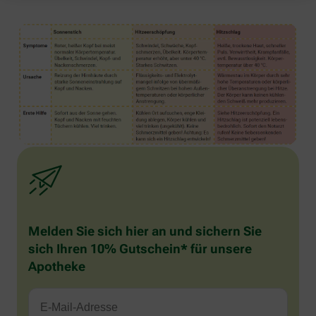
Melden Sie sich hier an und sichern Sie
sich Ihren 10% Gutschein* für unsere
Apotheke