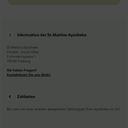
Information der St.Martins Apotheke
St.Martins Apotheke
Inhaber: Ursula Alber
Fuhrmannsgasse 1
79108 Freiburg
Sie haben Fragen?
Kontaktieren Sie uns direkt.
Zahlarten
Bar oder mit einer anderen akzeptierten Zahlungsart Ihrer Apotheke vor Ort.