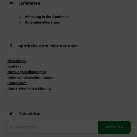
Lieferarten
Abholung in der Apotheke
Botendienstlieferung
apotheke.com Informationen
Newsletter
Kontakt
Nutzungsbedingungen
Datenschutzbestimmungen
Impressum
Barrierefreiheitserklärung
Newsletter